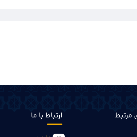
 مرتبط
ارتباط با ما