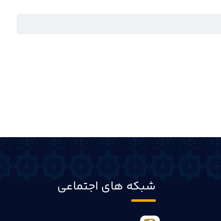
شبکه های اجتماعی