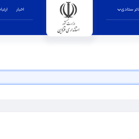
تر ستادی
اخبار
ارتباط