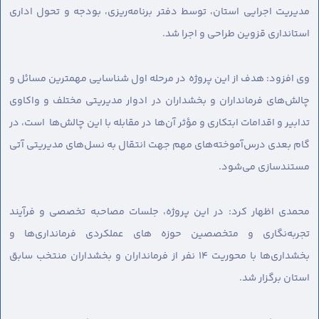
مدیریت اجرایی استان، توسط دفتر برنامه‌ریزی، بودجه و تحول اداری
استانداری قزوین طراحی و اجرا شد.
وی افزود: هدف از این پروژه در مرحله اول شناسایی مهمترین مسائل و
چالش‌های فرمانداران و بخشداران در ادوار مدیریتی مختلف و واکاوی
تدابیر و اقدامات ابتکاری و مؤثر آن‌ها در مقابله با این چالش‌ها است، در
گام بعدی درس‌آموخته‌های مهم جهت انتقال به نسل‌های مدیریتی آتی
مستندسازی می‌شود.
محمدی اظهار کرد: در این پروژه، جلسات مصاحبه تخصصی و فرآیند
تجربه‌نگاری و متخصصین حوزه های عملکردی فرمانداری‌ها و
بخشداری‌ها با محوریت ۱۴ نفر از فرمانداران و بخشداران منتخب سابق
استان برگزار شد.