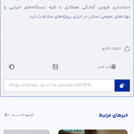
استانداری قزوین آمادگی همکاری با کلیه دستگاه‌های اجرایی و
نهادهای عمومی استان در اجرای پروژه‌های مشابه را دارد.
اشتراک گذاری
چاپ کردن
خبر‌های مرتبط
آرشیو اخبـــــــــــار