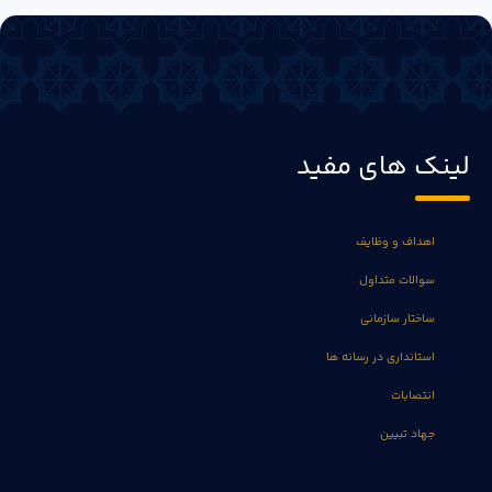
لینک های مفید
اهداف و وظایف
سوالات متداول
ساختار سازمانی
استانداری در رسانه ها
انتصابات
جهاد تبیین