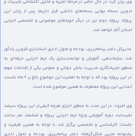
وی بیان کرد: در حال حاضر در مرحله تجزیه و تحلیل اکتشافی تجربیات و
تدوین نسخه نهایی بسته‌های دانشی قرار داریم، پس از پایان این
پروژه، پروژه دوم نیز در دیگر حوزه‌های موضوعی و تخصصی اجرایی
استان آغاز خواهد شد.
مدیرکل دفتر برنامه‌ریزی، بودجه و تحول اداری استانداری قزوین یادآور
شد: سازماندهی، آموزش و توانمندسازی یک تیم اجرایی حرفه‌ای به
منظور تجربه‌نگاری مدیریت بخش دولتی و عمومی یکی از اقدامات مهم
در این پروژه بود که با توجه به اهمیت این موضوع بالغ بر 6 ماه نخست
ابتدایی این پروژه معطوف به همین موضوع شده است.
وی افزود: در این مدت به منظور اجرای هرچه کیفی‌تر این پروژه سیصد
نفرساعت دوره آموزشی ویژه تیم اجرایی پروژه و ششصد نفر ساعت
جلسات کارشناسی و تخصصی برگزار شد، با توجه به همین ظرفیت و
پشتوانه تجربی شکل‌گرفته؛ دفتر برنامه‌ریزی، بودجه و تحول اداری