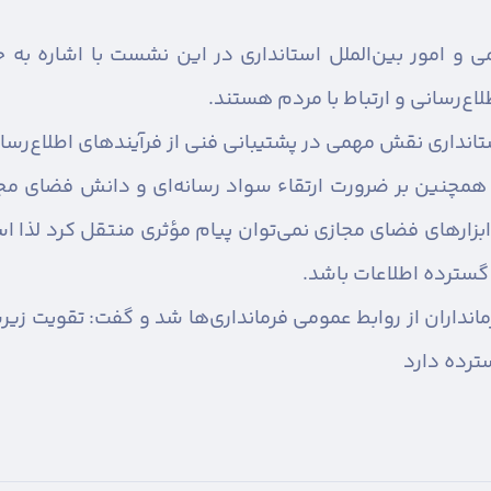
امور بین‌الملل استانداری در این نشست با اشاره به جا
اع‌رسانی و ارتباط با مردم هستند.
تانداری نقش مهمی در پشتیبانی فنی از فرآیندهای اطلاع‌رسان
مچنین بر ضرورت ارتقاء سواد رسانه‌ای و دانش فضای مجا
 ابزارهای فضای مجازی نمی‌توان پیام مؤثری منتقل کرد لذا ا
 گسترده اطلاعات باشد.
انداران از روابط عمومی فرمانداری‌ها شد و گفت: تقویت زی
ترده دارد