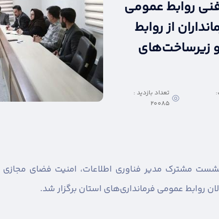
 فنی روابط عمومی
نداران از روابط
و زیرساخت‌های
:
تعداد بازدید :
20085
شست مشترک مدیر فناوری اطلاعات، امنیت فضای مجازی و
ان روابط عمومی فرمانداری‌های استان برگزار شد.