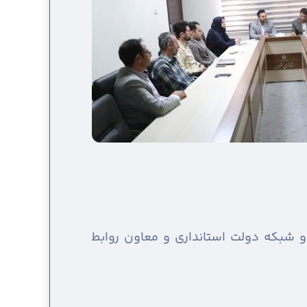
 شبکه دولت استانداری و معاون روابط