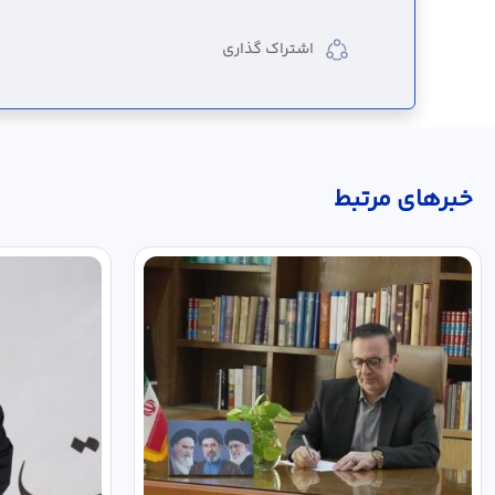
اشتراک گذاری
خبر‌های مرتبط