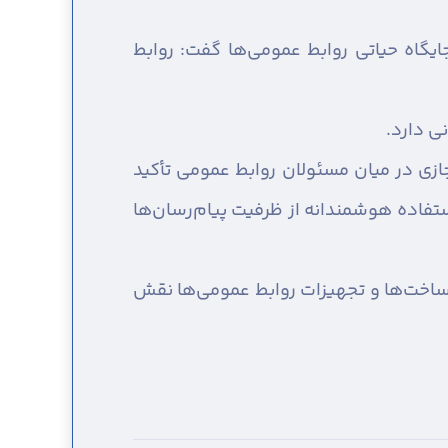
یگاه حیاتی روابط عمومی‌ها گفت: روابط
ی دارد.
زی در میان مسئولان روابط عمومی تأکید
ستفاده هوشمندانه از ظرفیت پیام‌رسان‌ها
رساخت‌ها و تجهیزات روابط عمومی‌ها نقش