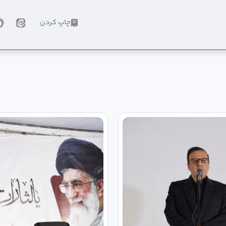
چاپ کردن