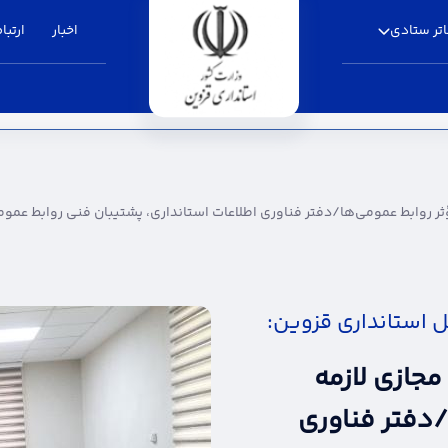
تر ستادی
اخبار
ارتباط
مؤثر روابط عمومی‌ها/دفتر فناوری اطلاعات استاند
ین تجهیزات و زیرساخت‌های فنی - استانداری قزوین
ثر روابط عمومی‌ها/دفتر فناوری اطلاعات استانداری، پشتیبان فنی روابط عمومی 
ل استانداری قزوین:
مجازی لازمه
/دفتر فناوری