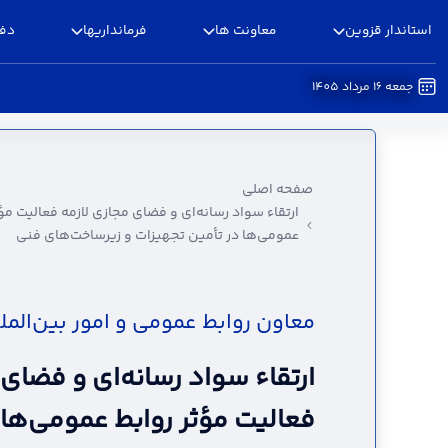
استاندار قزوین
معاونت ها
فرمانداریها
دفا
جمعه 16 مرداد 1405
ارتقاء سواد رسانه‌ای و فضای مجازی لازمه فعالیت 
لزوم حمایت فرمانداران از روابط عمومی‌ها در تأم
صفحه اصلی
ارتقاء سواد رسانه‌ای و فضای مجازی لازمه فعالیت مؤ
عمومی‌ها در تأمین تجهیزات و زیرساخت‌های فنی
معاون روابط عمومی و امور بین‌المل
ارتقاء سواد رسانه‌ای و فضای 
فعالیت مؤثر روابط عمومی‌ها