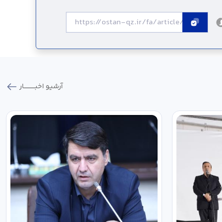
آرشیو اخبـــــــــــار