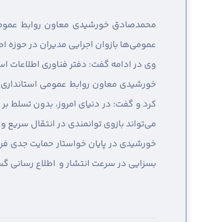
محمدصادق خورشیدی معاون روابط عمومی و 
عمومی‌ها بازوان اجرایی مدیران در حوزه اطل
وی در ادامه گفت: دفتر فناوری اطلاعات اس
خورشیدی معاون روابط عمومی استانداری ه
کرد و گفت: در دنیای امروز، بدون تسلط بر
می‌تواند بازوی توانمندی در انتقال سریع و
خورشیدی در پایان خواستار حمایت جدی فرم
بسزایی در سرعت انتشار و اطلاع رسانی گس