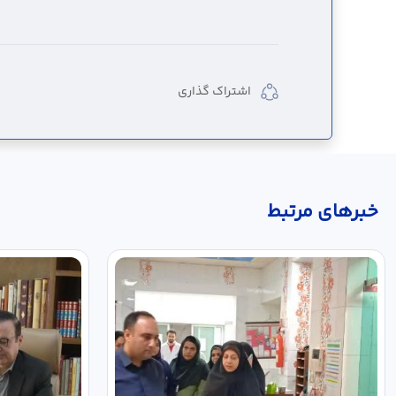
اشتراک گذاری
خبر‌های مرتبط