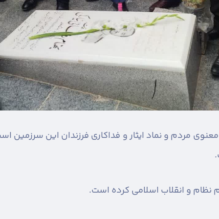
ه معنوی مردم و نماد ایثار و فداکاری فرزندان این سرزمین ا
.