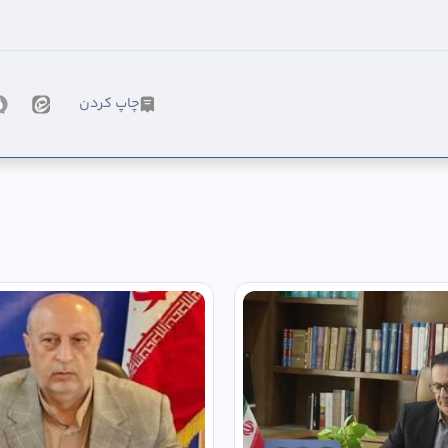
چاپ کردن