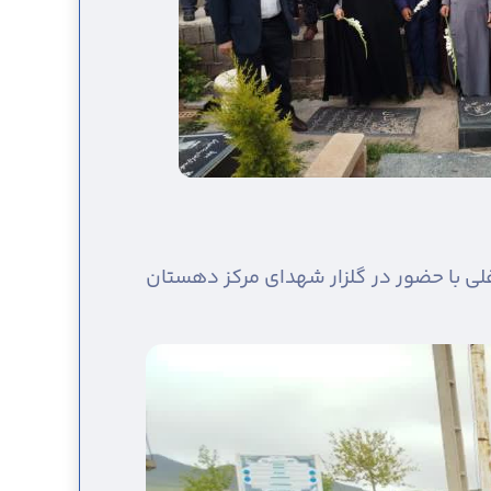
لی با حضور در گلزار شهدای مرکز دهستان