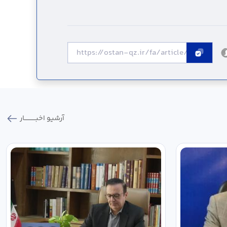
آرشیو اخبـــــــــــار