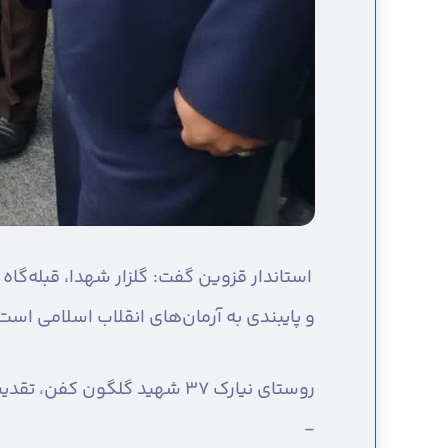
استاندار قزوین گفت: گلزار شهدا، قبله‌گا
و پایبندی به آرمان‌های انقلاب اسلامی است
روستای نیارک ۳۷ شهید گلگون کفن، تقدیم نظام و انقلاب اسلامی کرده است.
-