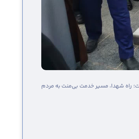
ست؛ راه شهدا، مسیر خدمت بی‌منت به مردم