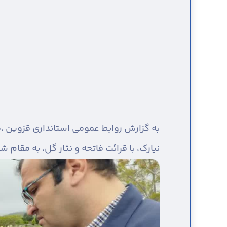
به گزارش روابط عمومی استانداری قزوین ،
م
نیارک، با قرائت فاتحه و نثار گل، به مقام 