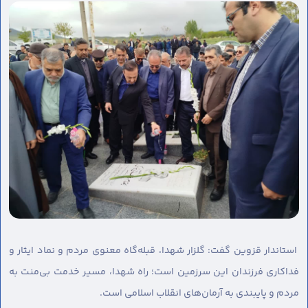
استاندار قزوین گفت: گلزار شهدا، قبله‌گاه معنوی مردم و نماد ایثار و
فداکاری فرزندان این سرزمین است؛ راه شهدا، مسیر خدمت بی‌منت به
مردم و پایبندی به آرمان‌های انقلاب اسلامی است.