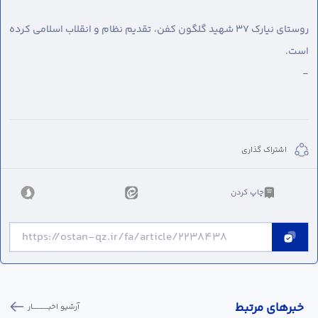
روستای نیارک ۳۷ شهید گلگون کفن، تقدیم نظام و انقلاب اسلامی کرده
است.
-
اشتراک گذاری
چاپ کردن
خبر‌های مرتبط
آرشیو اخبـــــــــــار