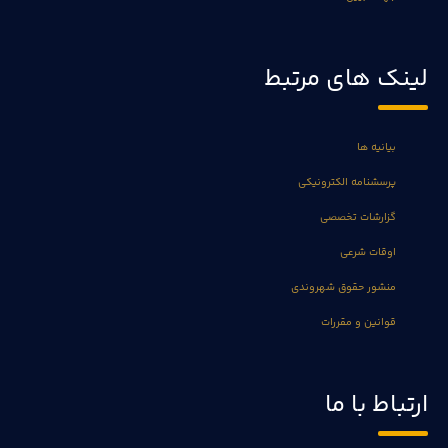
لینک های مرتبط
بیانیه ها
پرسشنامه الکترونیکی
گزارشات تخصصی
اوقات شرعی
منشور حقوق شهروندی
قوانین و مقررات
ارتباط با ما