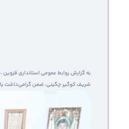
به گزارش روابط عمومی استانداری قزوین ،
م
شریف کوگیر چگینی، ضمن گرامی‌داشت یاد و 