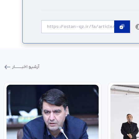
آرشیو اخبـــــــــــار