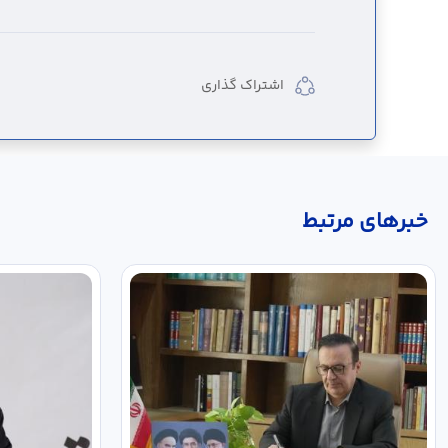
اشتراک گذاری
خبر‌های مرتبط