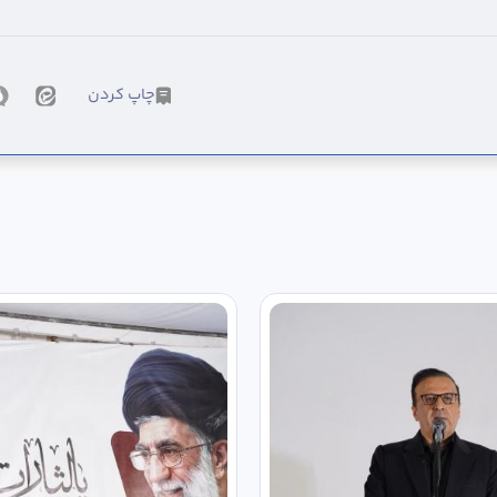
چاپ کردن