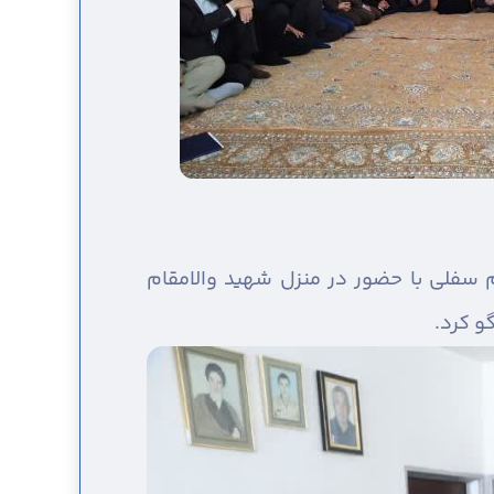
 سفلی با حضور در منزل شهید والامقام
و کرد.