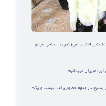
امنیت و اقتدار امروز ایران اسلامی مرهون
این عزیزان می‌دانیم.
ه دنیا آمد. از سوی بسیج در جبهه حضور یافت. بیست و یکم