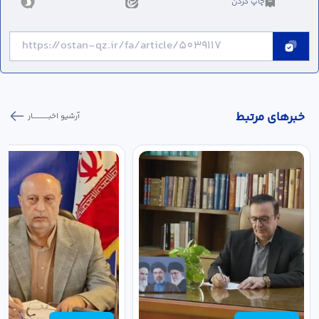
چاپ کردن
خبر‌های مرتبط
آرشیو اخبـــــــــــار