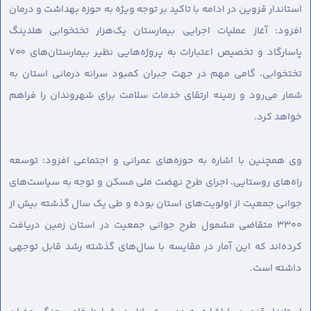
استاندار قزوین در ادامه با تاکید بر توجه ویژه به حوزه بهداشت و درمان
افزود: آغاز عملیات اجرایی بیمارستان یک‌هزار تختخوابی هلدینگ
پاسارگاد و تخصیص اعتبارات به پروژه‌هایی نظیر بیمارستان‌های ۷۰۰
تختخوابی، گامی مهم در جهت جبران کمبود سرانه درمانی استان به
شمار می‌رود و زمینه ارتقای خدمات سلامت برای شهروندان را فراهم
خواهد کرد.
وی همچنین با اشاره به حوزه‌های عمرانی و اجتماعی افزود: توسعه
راه‌های روستایی، اجرای طرح نهضت ملی مسکن و توجه به سیاست‌های
جوانی جمعیت از اولویت‌های استان بوده و طی یک سال گذشته بیش از
۳۳۰۰ متقاضی مشمول طرح جوانی جمعیت در استان زمین دریافت
کرده‌اند که این آمار در مقایسه با سال‌های گذشته رشد قابل توجهی
داشته است.