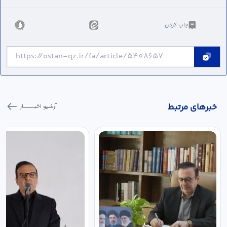
چاپ کردن
خبر‌های مرتبط
آرشیو اخبـــــــــــار