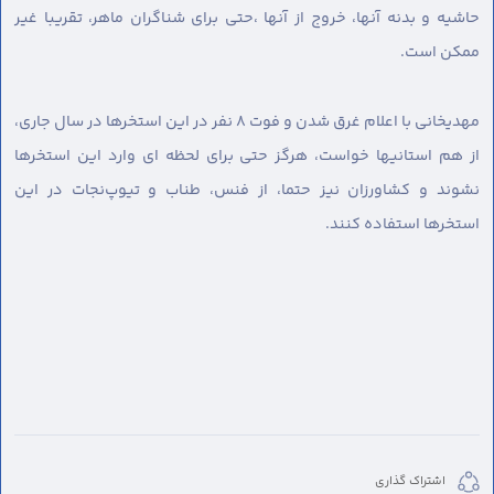
حاشیه و بدنه آنها، خروج از آنها ،حتی برای شناگران ماهر، تقریبا غیر
ممکن است.
مهدیخانی با اعلام غرق شدن و‌ فوت ۸ نفر در این استخرها در سال جاری،
از هم استانیها خواست، هرگز حتی برای لحظه ای وارد این استخرها
نشوند و کشاورزان نیز حتما، از فنس، طناب و تیوپ‌نجات در این
استخرها استفاده کنند.
اشتراک گذاری