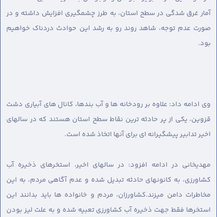
آمار غرق شدگی در سطح استان، به طرز چشمگیری افزایش داشته و در
صورت عدم توجه، شاهد روند رو به رشد این حوادث دردناک خواهیم
بود.
وی ادامه داد: علاوه بر رودخانه ها و آب بندها، کانال های آبیاری دشت
قزوین، یکی از پر حادثه ترین نقاط سطح استان هستند که در سالهای
اخیر تدابیر پیشگیرانه ای برای آنها اتخاذ شده است.
مهدیخانی در ادامه افزود: در سالهای اخیر، استخرهای ذخیره آب
کشاورزی، به کانونهای حادثه تبدیل شده و عدم آگاهی مردم، به این
مخاطرات دامن میزند.کشاورزان، مردم و خانواده ها باید بدانند این
استخرها فقط جهت ذخیره آب کشاورزی تعبیه شده و به علت لیز بودن