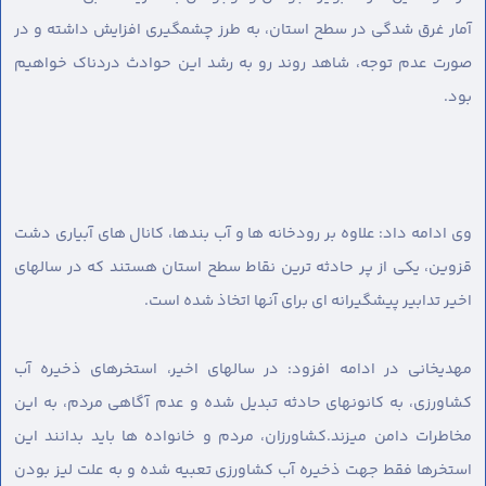
آمار غرق شدگی در سطح استان، به طرز چشمگیری افزایش داشته و در
صورت عدم توجه، شاهد روند رو به رشد این حوادث دردناک خواهیم
بود.
وی ادامه داد: علاوه بر رودخانه ها و آب بندها، کانال های آبیاری دشت
قزوین، یکی از پر حادثه ترین نقاط سطح استان هستند که در سالهای
اخیر تدابیر پیشگیرانه ای برای آنها اتخاذ شده است.
مهدیخانی در ادامه افزود: در سالهای اخیر، استخرهای ذخیره آب
کشاورزی، به کانونهای حادثه تبدیل شده و عدم آگاهی مردم، به این
مخاطرات دامن میزند.کشاورزان، مردم و خانواده ها باید بدانند این
استخرها فقط جهت ذخیره آب کشاورزی تعبیه شده و به علت لیز بودن