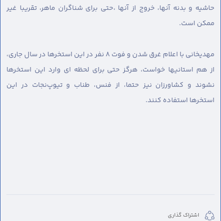
حاشیه و بدنه آنها، خروج از آنها ،حتی برای شناگران ماهر، تقریبا غیر
ممکن است.
مهدیخانی با اعلام غرق شدن و‌ فوت ۸ نفر در این استخرها در سال جاری،
از هم استانیها خواست، هرگز حتی برای لحظه ای وارد این استخرها
نشوند و کشاورزان نیز حتما، از فنس، طناب و تیوپ‌نجات در این
استخرها استفاده کنند.
اشتراک گذاری