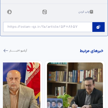
چاپ کردن
خبر‌های مرتبط
آرشیو اخبـــــــــــار