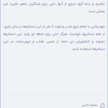
حاشیه و بدنه آنها، خروج از آنها ،حتی برای شناگران ماهر، تقریبا غیر
ممکن است.
مهدیخانی با اعلام غرق شدن و‌ فوت ۸ نفر در این استخرها در سال جاری،
از هم استانیها خواست، هرگز حتی برای لحظه ای وارد این استخرها
نشوند و کشاورزان نیز حتما، از فنس، طناب و تیوپ‌نجات در این
استخرها استفاده کنند.
اشتراک گذاری