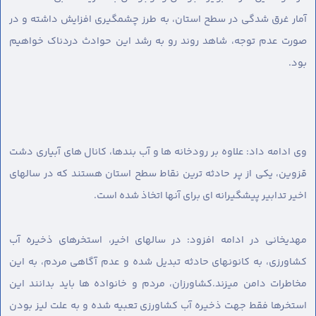
آمار غرق شدگی در سطح استان، به طرز چشمگیری افزایش داشته و در
صورت عدم توجه، شاهد روند رو به رشد این حوادث دردناک خواهیم
بود.
وی ادامه داد: علاوه بر رودخانه ها و آب بندها، کانال های آبیاری دشت
قزوین، یکی از پر حادثه ترین نقاط سطح استان هستند که در سالهای
اخیر تدابیر پیشگیرانه ای برای آنها اتخاذ شده است.
مهدیخانی در ادامه افزود: در سالهای اخیر، استخرهای ذخیره آب
کشاورزی، به کانونهای حادثه تبدیل شده و عدم آگاهی مردم، به این
مخاطرات دامن میزند.کشاورزان، مردم و خانواده ها باید بدانند این
استخرها فقط جهت ذخیره آب کشاورزی تعبیه شده و به علت لیز بودن