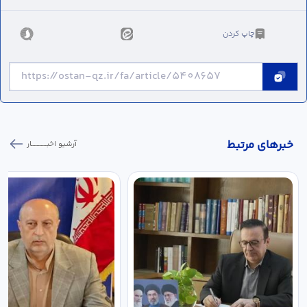
چاپ کردن
خبر‌های مرتبط
آرشیو اخبـــــــــــار