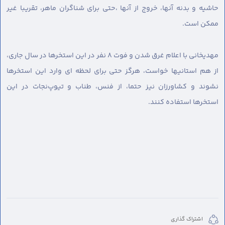
حاشیه و بدنه آنها، خروج از آنها ،حتی برای شناگران ماهر، تقریبا غیر
ممکن است.
مهدیخانی با اعلام غرق شدن و‌ فوت ۸ نفر در این استخرها در سال جاری،
از هم استانیها خواست، هرگز حتی برای لحظه ای وارد این استخرها
نشوند و کشاورزان نیز حتما، از فنس، طناب و تیوپ‌نجات در این
استخرها استفاده کنند.
اشتراک گذاری