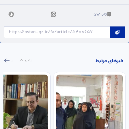
چاپ کردن
خبر‌های مرتبط
آرشیو اخبـــــــــــار