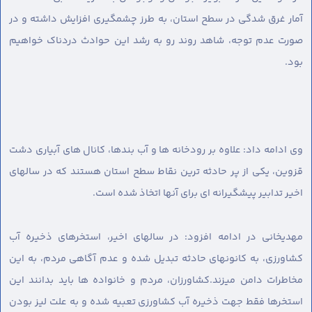
آمار غرق شدگی در سطح استان، به طرز چشمگیری افزایش داشته و در
صورت عدم توجه، شاهد روند رو به رشد این حوادث دردناک خواهیم
بود.
وی ادامه داد: علاوه بر رودخانه ها و آب بندها، کانال های آبیاری دشت
قزوین، یکی از پر حادثه ترین نقاط سطح استان هستند که در سالهای
اخیر تدابیر پیشگیرانه ای برای آنها اتخاذ شده است.
مهدیخانی در ادامه افزود: در سالهای اخیر، استخرهای ذخیره آب
کشاورزی، به کانونهای حادثه تبدیل شده و عدم آگاهی مردم، به این
مخاطرات دامن میزند.کشاورزان، مردم و خانواده ها باید بدانند این
استخرها فقط جهت ذخیره آب کشاورزی تعبیه شده و به علت لیز بودن