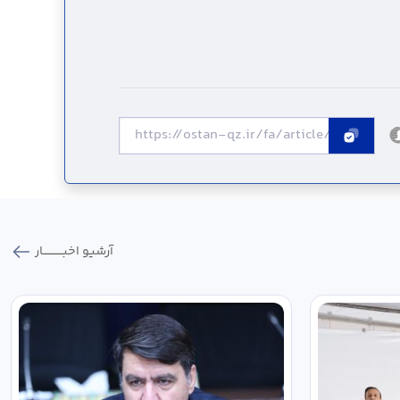
آرشیو اخبـــــــــــار