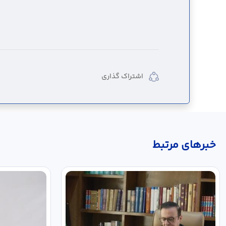
اشتراک گذاری
خبر‌های مرتبط