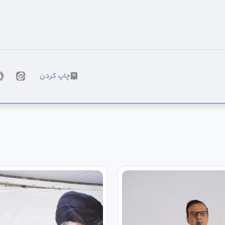
چاپ کردن