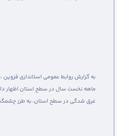
به گزارش روابط عمومی استانداری قزوین ،
ماهه نخست سال در سطح استان اظهار داشت: 
غرق شدگی در سطح استان، به طرز چشمگیری