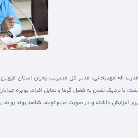
با نزدیک شدن به فصل گرما و تمایل افراد، بویژه جوانان و 
 افزایش داشته و در صورت عدم توجه، شاهد روند رو به ر