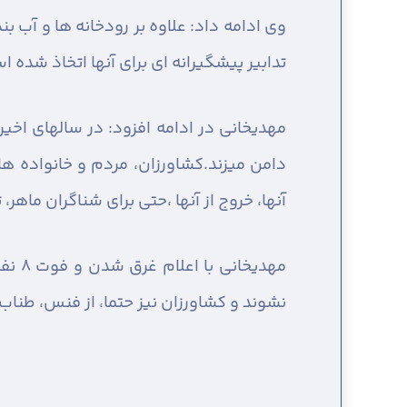
وی ادامه داد: علاوه بر رودخانه ها و آب 
تدابیر پیشگیرانه ای برای آنها اتخاذ شده ا
مهدیخانی در ادامه افزود: در سالهای اخی
دامن میزند.کشاورزان، مردم و خانواده ها
آنها، خروج از آنها ،حتی برای شناگران ماهر،
مهدی
نشوند و کشاورزان نیز حتما، از فنس، طناب