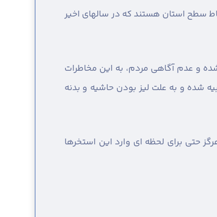
نقاط سطح استان هستند که در سالهای اخیر
 شده و عدم آگاهی مردم، به این مخاطرات
یه شده و به علت لیز بودن حاشیه و بدنه
نیها خواست، هرگز حتی برای لحظه ای وارد این استخرها