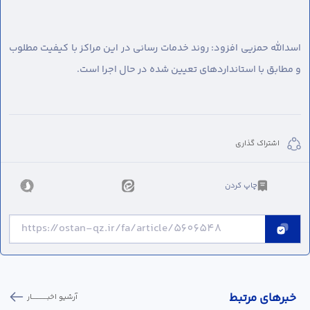
اسدالله حمزیی افزود: روند خدمات رسانی در این مراکز با کیفیت مطلوب
و مطابق با استانداردهای تعیین شده در حال اجرا است.
اشتراک گذاری
چاپ کردن
خبر‌های مرتبط
آرشیو اخبـــــــــــار