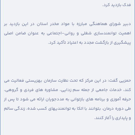
فدک بازدید کرد.
دبیر شورای هماهنگی مبارزه با مواد مخدر استان در این بازدید بر
اهمیت توانمندسازی شغلی و روانی-اجتماعی به عنوان ضامن اصلی
پیشگیری از بازگشت مجدد به اعتیاد تأکید کرد.
حمزیی گفت: در این مرکز که تحت نظارت سازمان بهزیستی فعالیت می
کند، خدمات جامعی از جمله سم زدایی، مشاوره های فردی و گروهی،
حرفه آموزی و برنامه های بازتوانی به مددجویان ارائه می شود تا پس از
طی دوره درمان، بتوانند با اتکا به توانمندیهای کسب شده، زندگی سالم
و پایداری را آغاز کنند.