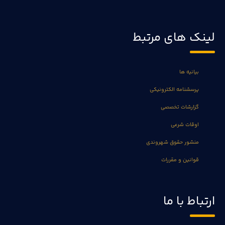
لینک های مرتبط
بیانیه ها
پرسشنامه الکترونیکی
گزارشات تخصصی
اوقات شرعی
منشور حقوق شهروندی
قوانین و مقررات
ارتباط با ما