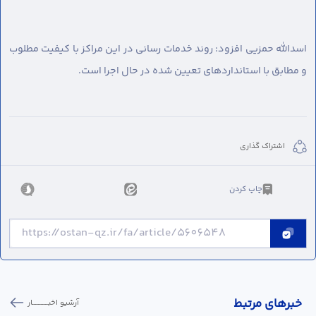
اسدالله حمزیی افزود: روند خدمات رسانی در این مراکز با کیفیت مطلوب
و مطابق با استانداردهای تعیین شده در حال اجرا است.
اشتراک گذاری
چاپ کردن
خبر‌های مرتبط
آرشیو اخبـــــــــــار