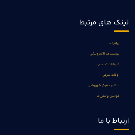
لینک های مرتبط
بیانیه ها
پرسشنامه الکترونیکی
گزارشات تخصصی
اوقات شرعی
منشور حقوق شهروندی
قوانین و مقررات
ارتباط با ما