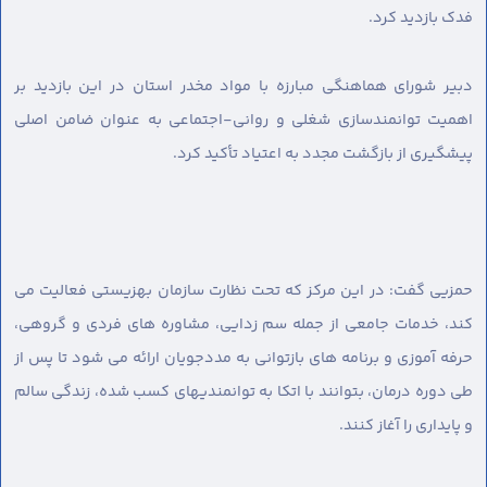
فدک بازدید کرد.
دبیر شورای هماهنگی مبارزه با مواد مخدر استان در این بازدید بر
اهمیت توانمندسازی شغلی و روانی-اجتماعی به عنوان ضامن اصلی
پیشگیری از بازگشت مجدد به اعتیاد تأکید کرد.
حمزیی گفت: در این مرکز که تحت نظارت سازمان بهزیستی فعالیت می
کند، خدمات جامعی از جمله سم زدایی، مشاوره های فردی و گروهی،
حرفه آموزی و برنامه های بازتوانی به مددجویان ارائه می شود تا پس از
طی دوره درمان، بتوانند با اتکا به توانمندیهای کسب شده، زندگی سالم
و پایداری را آغاز کنند.