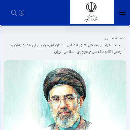
بیعت احزاب و تشکل های انقلابی استان قزوین با
ولی فقیه زمان و رهبر نظام مقدس جمهوری
صفحه اصلی
اسلامی ایران - استانداری قزوین
بیعت احزاب و تشکل های انقلابی استان قزوین با ولی فقیه زمان و
رهبر نظام مقدس جمهوری اسلامی ایران