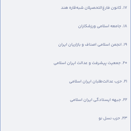
۱۷. کانون فارغ‌التحصیلان شبه‌قاره هند
۱۸. جامعه اسلامی ورزشکاران
۱۹. انجمن اسلامی اصناف و بازاریان ایران
۲۰. جمعیت پیشرفت و عدالت ایران اسلامی
۲۱. حزب عدالت‌طلبان ایران اسلامی
۲۲. جبهه ایستادگی ایران اسلامی
۲۳. حزب نسل نو