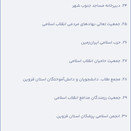
۲۴. دبیرخانه مساجد جنوب شهر
۲۵. جمعیت تعالی نهادهای مردمی انقلاب اسلامی
۲۶. حزب اسلامی ایران‌زمین
۲۷. جمعیت حامیان انقلاب اسلامی
۲۸. مجمع طلاب، دانشجویان و دانش‌آموختگان استان قزوین
۲۹. جمعیت رزمندگان مدافع انقلاب اسلامی
٣۰. انجمن اسلامی پزشکان استان قزوین