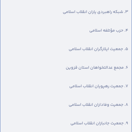
۳. شبکه راهبردی یاران انقلاب اسلامی
۴. حزب مؤتلفه اسلامی
۵. جمعیت ایثارگران انقلاب اسلامی
۶. مجمع عدالتخواهان استان قزوین
۷. جمعیت رهپویان انقلاب اسلامی
۸. جمعیت وفاداران انقلاب اسلامی
۹. جمعیت جانبازان انقلاب اسلامی