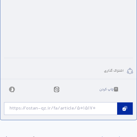
اشتراک گذاری
چاپ کردن