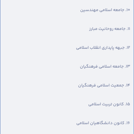
۱۰. جامعه اسلامی مهندسین
۱۱. جامعه روحانیت مبارز
۱۲. جبهه پایداری انقلاب اسلامی
۱۳. جامعه اسلامی فرهنگیان
۱۴. جمعیت اسلامی فرهنگیان
۱۵. کانون تربیت اسلامی
۱۶. کانون دانشگاهیان اسلامی