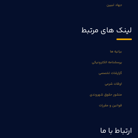
جهاد تبیین
لینک های مرتبط
بیانیه ها
پرسشنامه الکترونیکی
گزارشات تخصصی
اوقات شرعی
منشور حقوق شهروندی
قوانین و مقررات
ارتباط با ما