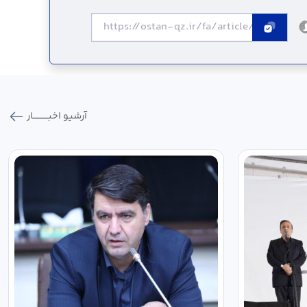
آرشیو اخبـــــــــــار