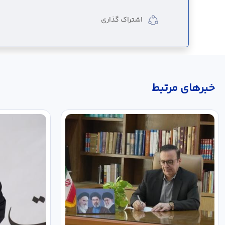
اشتراک گذاری
خبر‌های مرتبط