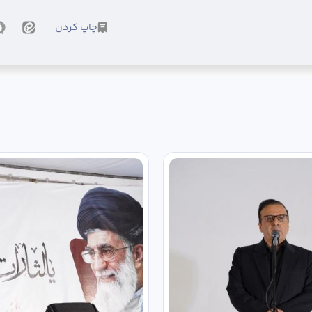
چاپ کردن