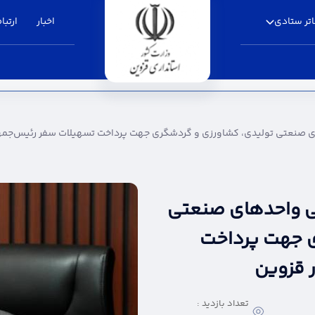
تر ستادی
اخبار
ارتباط
تولیدی، کشاورزی و گردشگری جهت پرداخت تسهیلا
های صنعتی تولیدی، کشاورزی و گردشگری جهت پرداخت تسهیلات سفر رئیس‌جمه
رفی واحدهای صنعتی
ی جهت پرداخت
 قزوین
تعداد بازدید :