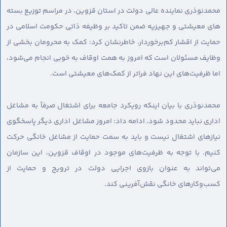
محمدنوذری نماینده عالی دولت در استان قزوین، در مراسم توزیع بسته
های معیشتی و جهیزیه ضمن تاکید بر وظیفه ذاتی حکومت اسلامی در
حمایت از اقشار کم‌برخوردار، خاطرنشان کرد: کمک به محرومان بخشی از
وظایف مسئولان است که امروز به همت اوقاف به خوبی انجام می‌شود،
اما ظرفیت‌های این نهاد فراتر از کمک‌های معیشتی است.
محمدنوذری با بیان اینکه رویکرد جامعه برای اشتغال صرفاً به مشاغل
اداری نباید محدود شود، ادامه داد: امروز مشاغل اداری دیگر پاسخگوی
نیازهای اشتغال نیست و باید به سمت حمایت از مشاغل خانگی حرکت
کنیم. با توجه به ظرفیت‌های موجود در اوقاف قزوین، این سازمان
می‌تواند به عنوان بازوی اجرایی دولت در ترویج و حمایت از
کسب‌وکارهای خانگی نقش‌آفرینی کند.