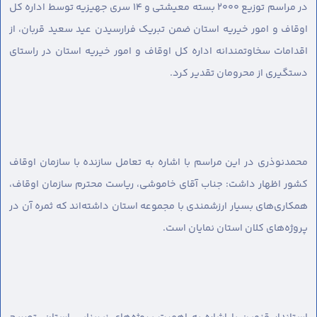
در مراسم توزیع ۲۰۰۰ بسته معیشتی و ۱۴ سری جهیزیه توسط اداره کل
اوقاف و امور خیریه استان ضمن تبریک فرارسیدن عید سعید قربان، از
اقدامات سخاوتمندانه اداره کل اوقاف و امور خیریه استان در راستای
دستگیری از محرومان تقدیر کرد.
محمدنوذری در این مراسم با اشاره به تعامل سازنده با سازمان اوقاف
کشور اظهار داشت: جناب آقای خاموشی، ریاست محترم سازمان اوقاف،
همکاری‌های بسیار ارزشمندی با مجموعه استان داشته‌اند که ثمره آن در
پروژه‌های کلان استان نمایان است.