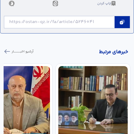
چاپ کردن
خبر‌های مرتبط
آرشیو اخبـــــــــــار