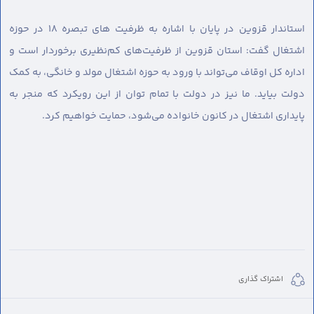
استاندار قزوین در پایان با اشاره به ظرفیت های تبصره ۱۸ در حوزه
اشتغال گفت: استان قزوین از ظرفیت‌های کم‌نظیری برخوردار است و
اداره کل اوقاف می‌تواند با ورود به حوزه اشتغال مولد و خانگی، به کمک
دولت بیاید. ما نیز در دولت با تمام توان از این رویکرد که منجر به
پایداری اشتغال در کانون خانواده می‌شود، حمایت خواهیم کرد.
اشتراک گذاری