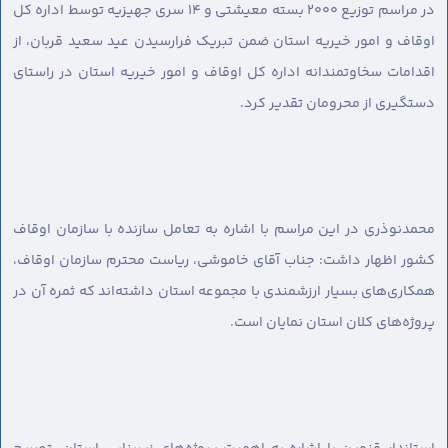
در مراسم توزیع ۲۰۰۰ بسته معیشتی و ۱۴ سری جهیزیه توسط اداره کل
اوقاف و امور خیریه استان ضمن تبریک فرارسیدن عید سعید قربان، از
اقدامات سخاوتمندانه اداره کل اوقاف و امور خیریه استان در راستای
دستگیری از محرومان تقدیر کرد.
محمدنوذری در این مراسم با اشاره به تعامل سازنده با سازمان اوقاف
کشور اظهار داشت: جناب آقای خاموشی، ریاست محترم سازمان اوقاف،
همکاری‌های بسیار ارزشمندی با مجموعه استان داشته‌اند که ثمره آن در
پروژه‌های کلان استان نمایان است.