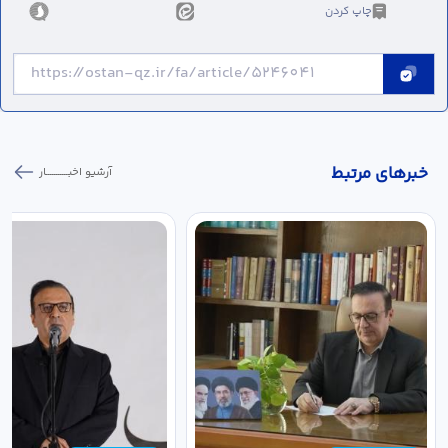
چاپ کردن
خبر‌های مرتبط
آرشیو اخبـــــــــــار