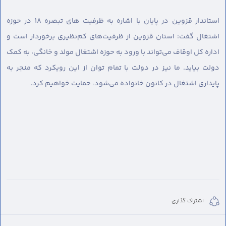
استاندار قزوین در پایان با اشاره به ظرفیت های تبصره ۱۸ در حوزه
اشتغال گفت: استان قزوین از ظرفیت‌های کم‌نظیری برخوردار است و
اداره کل اوقاف می‌تواند با ورود به حوزه اشتغال مولد و خانگی، به کمک
دولت بیاید. ما نیز در دولت با تمام توان از این رویکرد که منجر به
پایداری اشتغال در کانون خانواده می‌شود، حمایت خواهیم کرد.
اشتراک گذاری