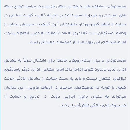
محمدنوذری نماینده عالی دولت در استان قزوین، در مراسم توزیع بسته
های معیشتی و جهیزیه ضمن تاکید بر وظیفه ذاتی حکومت اسلامی در
حمایت از اقشار کم‌برخوردار، خاطرنشان کرد: کمک به محرومان بخشی از
وظایف مسئولان است که امروز به همت اوقاف به خوبی انجام می‌شود،
اما ظرفیت‌های این نهاد فراتر از کمک‌های معیشتی است.
محمدنوذری با بیان اینکه رویکرد جامعه برای اشتغال صرفاً به مشاغل
اداری نباید محدود شود، ادامه داد: امروز مشاغل اداری دیگر پاسخگوی
نیازهای اشتغال نیست و باید به سمت حمایت از مشاغل خانگی حرکت
کنیم. با توجه به ظرفیت‌های موجود در اوقاف قزوین، این سازمان
می‌تواند به عنوان بازوی اجرایی دولت در ترویج و حمایت از
کسب‌وکارهای خانگی نقش‌آفرینی کند.