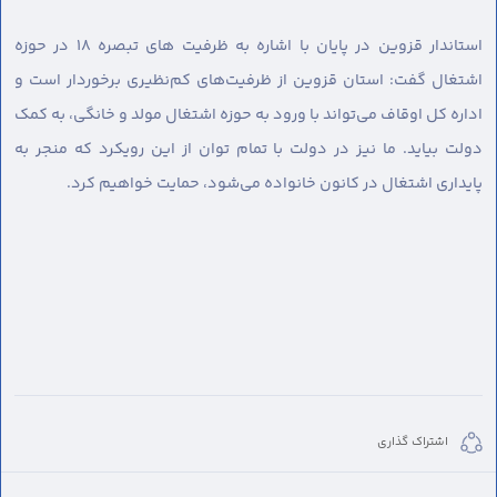
استاندار قزوین در پایان با اشاره به ظرفیت های تبصره ۱۸ در حوزه
اشتغال گفت: استان قزوین از ظرفیت‌های کم‌نظیری برخوردار است و
اداره کل اوقاف می‌تواند با ورود به حوزه اشتغال مولد و خانگی، به کمک
دولت بیاید. ما نیز در دولت با تمام توان از این رویکرد که منجر به
پایداری اشتغال در کانون خانواده می‌شود، حمایت خواهیم کرد.
اشتراک گذاری