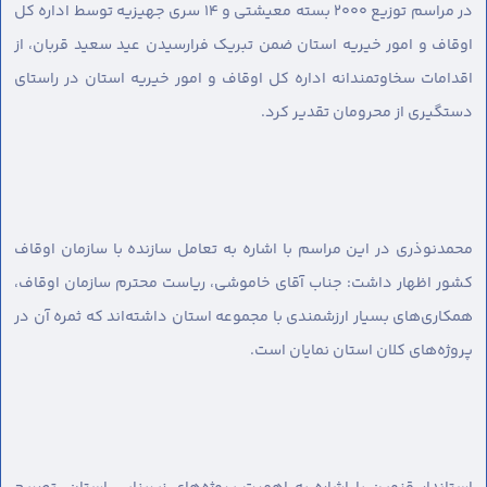
در مراسم توزیع ۲۰۰۰ بسته معیشتی و ۱۴ سری جهیزیه توسط اداره کل
اوقاف و امور خیریه استان ضمن تبریک فرارسیدن عید سعید قربان، از
اقدامات سخاوتمندانه اداره کل اوقاف و امور خیریه استان در راستای
دستگیری از محرومان تقدیر کرد.
محمدنوذری در این مراسم با اشاره به تعامل سازنده با سازمان اوقاف
کشور اظهار داشت: جناب آقای خاموشی، ریاست محترم سازمان اوقاف،
همکاری‌های بسیار ارزشمندی با مجموعه استان داشته‌اند که ثمره آن در
پروژه‌های کلان استان نمایان است.