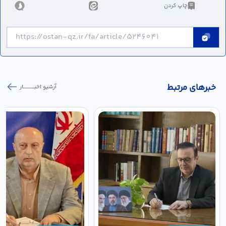
چاپ کردن
خبر‌های مرتبط
آرشیو اخبـــــــــــار