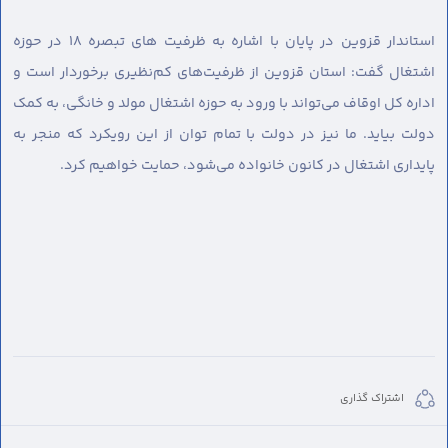
استاندار قزوین در پایان با اشاره به ظرفیت های تبصره ۱۸ در حوزه
اشتغال گفت: استان قزوین از ظرفیت‌های کم‌نظیری برخوردار است و
اداره کل اوقاف می‌تواند با ورود به حوزه اشتغال مولد و خانگی، به کمک
دولت بیاید. ما نیز در دولت با تمام توان از این رویکرد که منجر به
پایداری اشتغال در کانون خانواده می‌شود، حمایت خواهیم کرد.
اشتراک گذاری