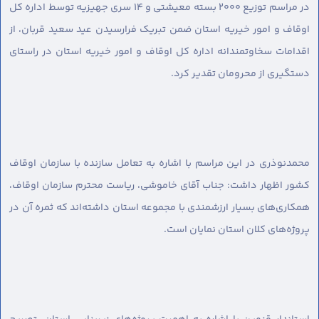
در مراسم توزیع ۲۰۰۰ بسته معیشتی و ۱۴ سری جهیزیه توسط اداره کل
اوقاف و امور خیریه استان ضمن تبریک فرارسیدن عید سعید قربان، از
اقدامات سخاوتمندانه اداره کل اوقاف و امور خیریه استان در راستای
دستگیری از محرومان تقدیر کرد.
محمدنوذری در این مراسم با اشاره به تعامل سازنده با سازمان اوقاف
کشور اظهار داشت: جناب آقای خاموشی، ریاست محترم سازمان اوقاف،
همکاری‌های بسیار ارزشمندی با مجموعه استان داشته‌اند که ثمره آن در
پروژه‌های کلان استان نمایان است.