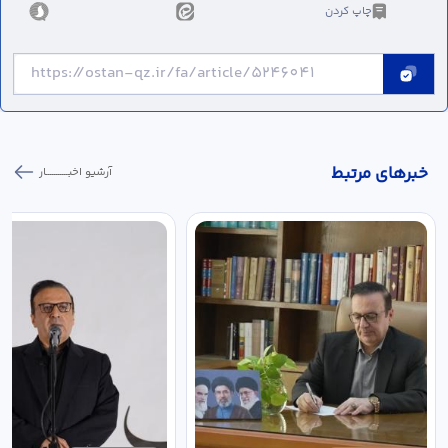
چاپ کردن
خبر‌های مرتبط
آرشیو اخبـــــــــــار