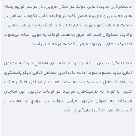
محمدنوذری نماینده عالی دولت در استان قزوین، در مراسم توزیع بسته
های معیشتی و جهیزیه ضمن تاکید بر وظیفه ذاتی حکومت اسلامی در
حمایت از اقشار کم‌برخوردار، خاطرنشان کرد: کمک به محرومان بخشی از
وظایف مسئولان است که امروز به همت اوقاف به خوبی انجام می‌شود،
اما ظرفیت‌های این نهاد فراتر از کمک‌های معیشتی است.
محمدنوذری با بیان اینکه رویکرد جامعه برای اشتغال صرفاً به مشاغل
اداری نباید محدود شود، ادامه داد: امروز مشاغل اداری دیگر پاسخگوی
نیازهای اشتغال نیست و باید به سمت حمایت از مشاغل خانگی حرکت
کنیم. با توجه به ظرفیت‌های موجود در اوقاف قزوین، این سازمان
می‌تواند به عنوان بازوی اجرایی دولت در ترویج و حمایت از
کسب‌وکارهای خانگی نقش‌آفرینی کند.