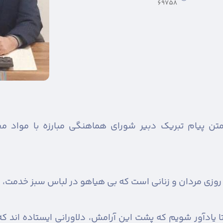
69758
تن پیام تبریک دبیر شورای هماهنگی مبارزه با مواد م
 روزی مردان و زنانی است که بی هیاهو در لباس سبز خدمت، 
 یادآور شویم که پشت این آرامش، دلاورانی ایستاده اند که 