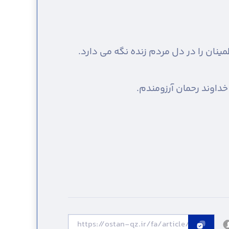
ینان را در دل مردم زنده نگه می دارد.
 خداوند رحمان آرزومندم.