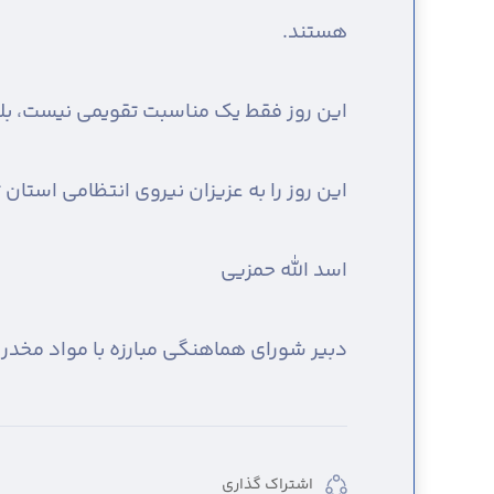
هستند.
این روز فقط یک مناسبت تقویمی نیست، بلکه
این روز را به عزیزان نیروی انتظامی استان 
اسد الله حمزیی
دبیر شورای هماهنگی مبارزه با مواد مخدر
اشتراک گذاری