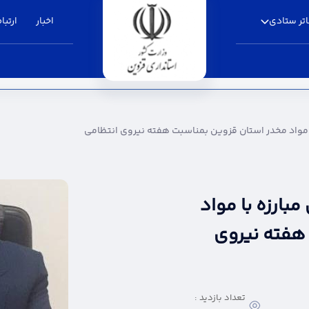
تر ستادی
اخبار
ارتباط
استان قزوین بمناسبت هفته نیروی انتظامی - است
 مواد مخدر استان قزوین بمناسبت هفته نیروی انتظامی
بارزه با مواد
هفته نیروی
تعداد بازدید :