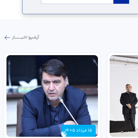
آرشیو اخبـــــــــــار
15 مرداد 1405