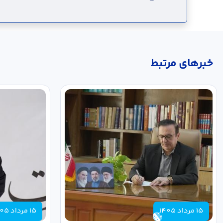
خبر‌های مرتبط
15 مرداد 1405
15 مرداد 1405