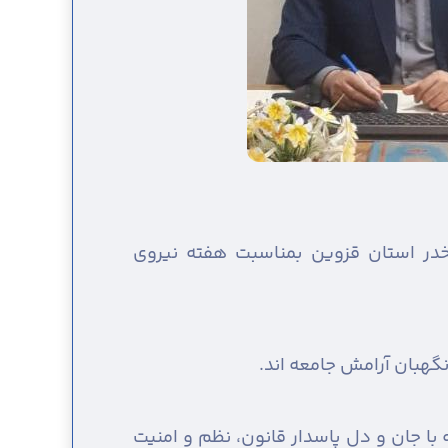
خدر استان قزوین بمناسبت هفته نیروی
نگهبان آرامش جامعه اند.
با جان و دل پاسدار قانون، نظم و امنیت