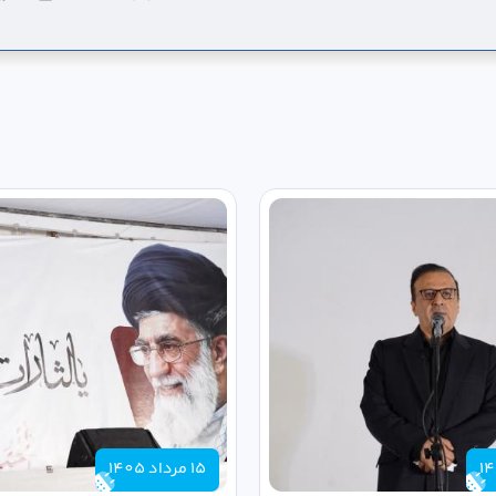
15 مرداد 1405