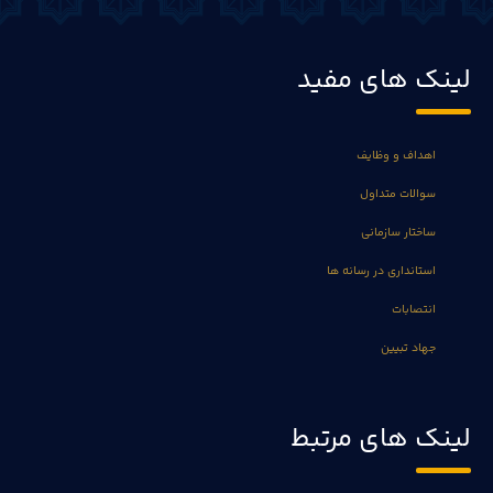
لینک های مفید
اهداف و وظایف
سوالات متداول
ساختار سازمانی
استانداری در رسانه ها
انتصابات
جهاد تبیین
لینک های مرتبط