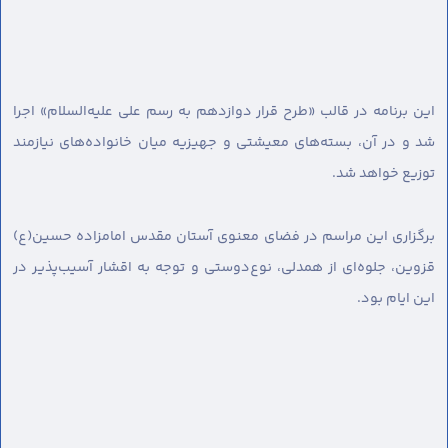
این برنامه در قالب «طرح قرار دوازدهم به رسم علی علیه‌السلام» اجرا
شد و در آن، بسته‌های معیشتی و جهیزیه میان خانواده‌های نیازمند
توزیع خواهد شد.
برگزاری این مراسم در فضای معنوی آستان مقدس امامزاده حسین(ع)
قزوین، جلوه‌ای از همدلی، نوع‌دوستی و توجه به اقشار آسیب‌پذیر در
این ایام بود.