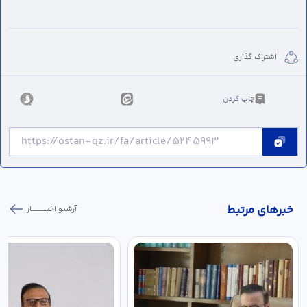
اشتراک گذاری
چاپ کردن
خبر‌های مرتبط
آرشیو اخبـــــــــــار