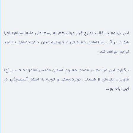
این برنامه در قالب «طرح قرار دوازدهم به رسم علی علیه‌السلام» اجرا
شد و در آن، بسته‌های معیشتی و جهیزیه میان خانواده‌های نیازمند
توزیع خواهد شد.
برگزاری این مراسم در فضای معنوی آستان مقدس امامزاده حسین(ع)
قزوین، جلوه‌ای از همدلی، نوع‌دوستی و توجه به اقشار آسیب‌پذیر در
این ایام بود.