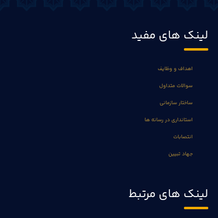
لینک های مفید
اهداف و وظایف
سوالات متداول
ساختار سازمانی
استانداری در رسانه ها
انتصابات
جهاد تبیین
لینک های مرتبط