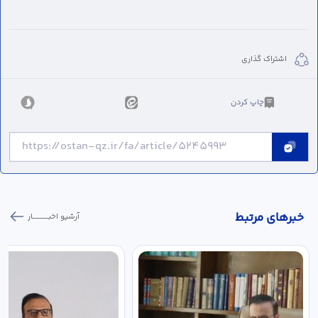
اشتراک گذاری
چاپ کردن
خبر‌های مرتبط
آرشیو اخبـــــــــــار