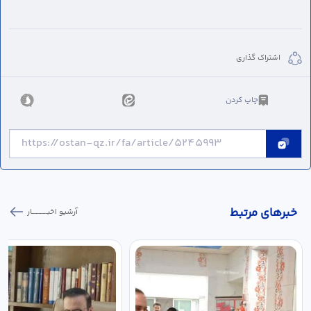
اشتراک گذاری
چاپ کردن
خبر‌های مرتبط
آرشیو اخبـــــــــــار