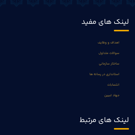
لینک های مفید
اهداف و وظایف
سوالات متداول
ساختار سازمانی
استانداری در رسانه ها
انتصابات
جهاد تبیین
لینک های مرتبط