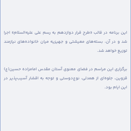
این برنامه در قالب «طرح قرار دوازدهم به رسم علی علیه‌السلام» اجرا
شد و در آن، بسته‌های معیشتی و جهیزیه میان خانواده‌های نیازمند
توزیع خواهد شد.
برگزاری این مراسم در فضای معنوی آستان مقدس امامزاده حسین(ع)
قزوین، جلوه‌ای از همدلی، نوع‌دوستی و توجه به اقشار آسیب‌پذیر در
این ایام بود.