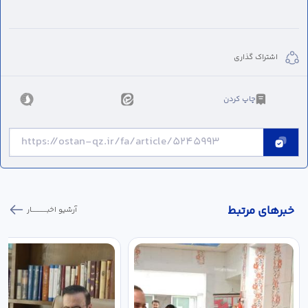
اشتراک گذاری
چاپ کردن
خبر‌های مرتبط
آرشیو اخبـــــــــــار