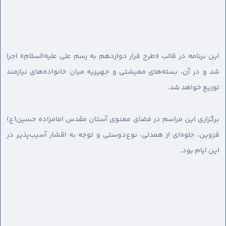
این برنامه در قالب «طرح قرار دوازدهم به رسم علی علیه‌السلام» اجرا
شد و در آن، بسته‌های معیشتی و جهیزیه میان خانواده‌های نیازمند
توزیع خواهد شد.
برگزاری این مراسم در فضای معنوی آستان مقدس امامزاده حسین(ع)
قزوین، جلوه‌ای از همدلی، نوع‌دوستی و توجه به اقشار آسیب‌پذیر در
این ایام بود.