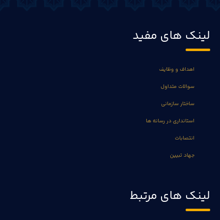
لینک های مفید
اهداف و وظایف
سوالات متداول
ساختار سازمانی
استانداری در رسانه ها
انتصابات
جهاد تبیین
لینک های مرتبط