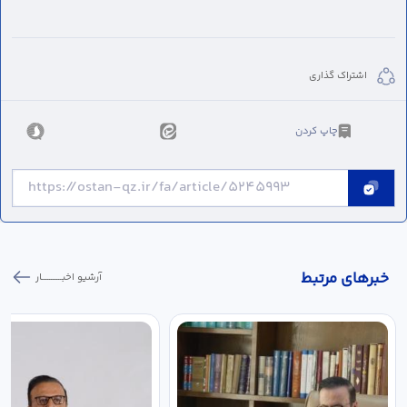
اشتراک گذاری
چاپ کردن
خبر‌های مرتبط
آرشیو اخبـــــــــــار