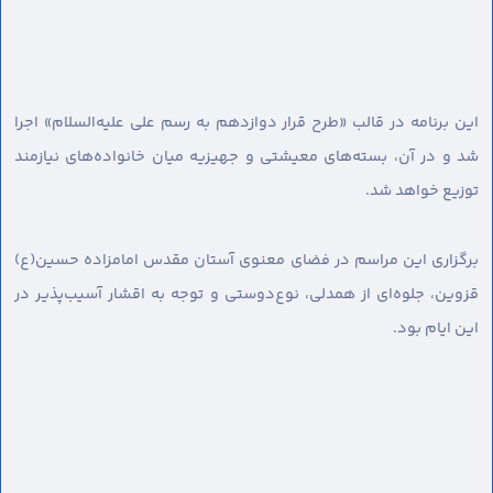
این برنامه در قالب «طرح قرار دوازدهم به رسم علی علیه‌السلام» اجرا
شد و در آن، بسته‌های معیشتی و جهیزیه میان خانواده‌های نیازمند
توزیع خواهد شد.
برگزاری این مراسم در فضای معنوی آستان مقدس امامزاده حسین(ع)
قزوین، جلوه‌ای از همدلی، نوع‌دوستی و توجه به اقشار آسیب‌پذیر در
این ایام بود.