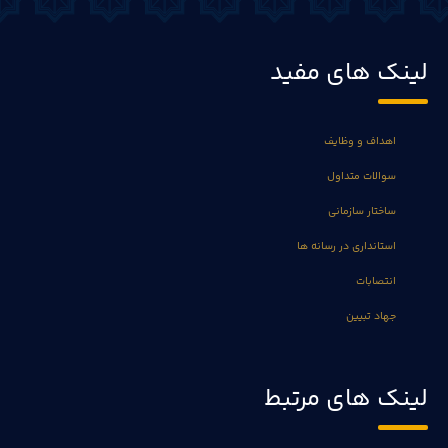
لینک های مفید
اهداف و وظایف
سوالات متداول
ساختار سازمانی
استانداری در رسانه ها
انتصابات
جهاد تبیین
لینک های مرتبط