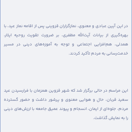
در این آیین عبادی و معنوی، نمازگزاران قزوینی پس از اقامه نماز عید، با
بهره‌گیری از بیانات آیت‌الله مظفری، بر ضرورت تقویت روحیه ایثار،
همدلی، هم‌افزایی اجتماعی و توجه به آموزه‌های دینی در مسیر
خدمت‌رسانی به مردم تأکید کردند.
این مراسم در حالی برگزار شد که شهر قزوین همزمان با فرارسیدن عید
سعید قربان، حال و هوایی معنوی و پرشور داشت و حضور گسترده
مردم، جلوه‌ای از ایمان، انسجام و پیوند عمیق جامعه با ارزش‌های دینی
را به نمایش گذاشت.