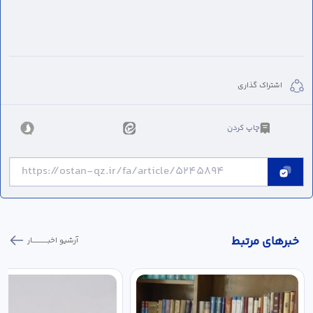
اشتراک گذاری
چاپ کردن
خبر‌های مرتبط
آرشیو اخبـــــــــــار