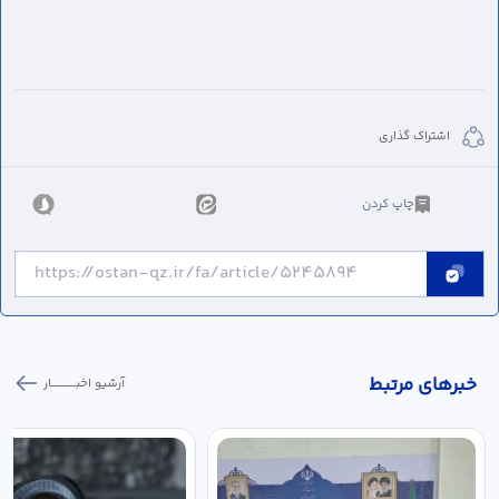
اشتراک گذاری
چاپ کردن
خبر‌های مرتبط
آرشیو اخبـــــــــــار