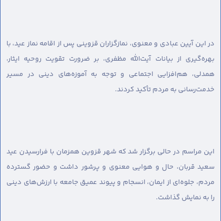
در این آیین عبادی و معنوی، نمازگزاران قزوینی پس از اقامه نماز عید، با
بهره‌گیری از بیانات آیت‌الله مظفری، بر ضرورت تقویت روحیه ایثار،
همدلی، هم‌افزایی اجتماعی و توجه به آموزه‌های دینی در مسیر
خدمت‌رسانی به مردم تأکید کردند.
این مراسم در حالی برگزار شد که شهر قزوین همزمان با فرارسیدن عید
سعید قربان، حال و هوایی معنوی و پرشور داشت و حضور گسترده
مردم، جلوه‌ای از ایمان، انسجام و پیوند عمیق جامعه با ارزش‌های دینی
را به نمایش گذاشت.