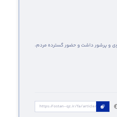
نوی و پرشور داشت و حضور گسترده مردم،