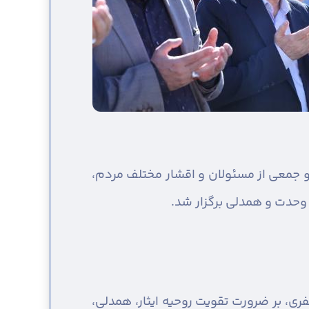
و جمعی از مسئولان و اقشار مختلف مردم،
 وحدت و همدلی برگزار شد.
ظفری، بر ضرورت تقویت روحیه ایثار، همدلی،