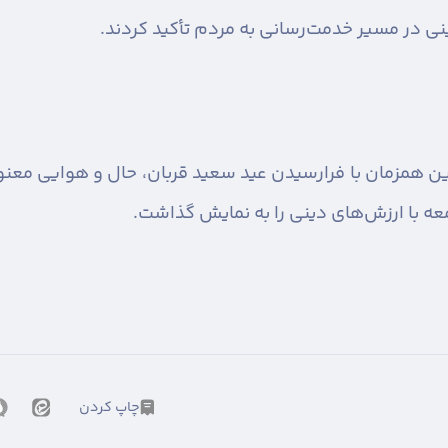
ینی در مسیر خدمت‌رسانی به مردم تأکید کردند.
وین همزمان با فرارسیدن عید سعید قربان، حال و هوایی مع
معه با ارزش‌های دینی را به نمایش گذاشت.
چاپ کردن