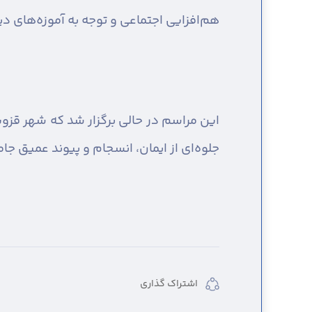
هم‌افزایی اجتماعی و توجه به آموزه‌های د
این مراسم در حالی برگزار شد که شهر قز
جلوه‌ای از ایمان، انسجام و پیوند عمیق جا
اشتراک گذاری