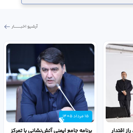
آرشیو اخبـــــــــــار
15 مرداد 1405
از اقتدار
برنامه جامع ایمنی آتش‌نشانی با تمرکز