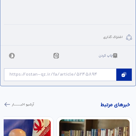
اشتراک گذاری
چاپ کردن
خبر‌های مرتبط
آرشیو اخبـــــــــــار