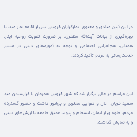
در این آیین عبادی و معنوی، نمازگزاران قزوینی پس از اقامه نماز عید، با
بهره‌گیری از بیانات آیت‌الله مظفری، بر ضرورت تقویت روحیه ایثار،
همدلی، هم‌افزایی اجتماعی و توجه به آموزه‌های دینی در مسیر
خدمت‌رسانی به مردم تأکید کردند.
این مراسم در حالی برگزار شد که شهر قزوین همزمان با فرارسیدن عید
سعید قربان، حال و هوایی معنوی و پرشور داشت و حضور گسترده
مردم، جلوه‌ای از ایمان، انسجام و پیوند عمیق جامعه با ارزش‌های دینی
را به نمایش گذاشت.