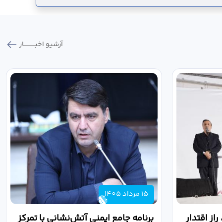
آرشیو اخبـــــــــــار
15 مرداد 1405
از اقتدار
برنامه جامع ایمنی آتش‌نشانی با تمرکز