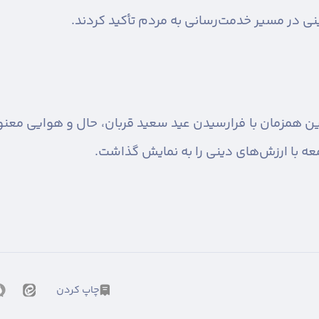
ینی در مسیر خدمت‌رسانی به مردم تأکید کردند.
وین همزمان با فرارسیدن عید سعید قربان، حال و هوایی مع
معه با ارزش‌های دینی را به نمایش گذاشت.
چاپ کردن