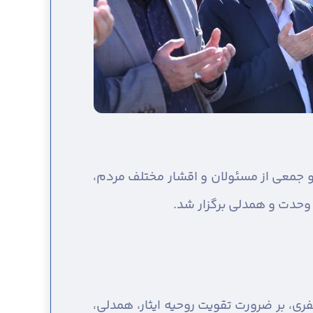
و جمعی از مسئولان و اقشار مختلف مردم،
 وحدت و همدلی برگزار شد.
ظفری، بر ضرورت تقویت روحیه ایثار، همدلی،