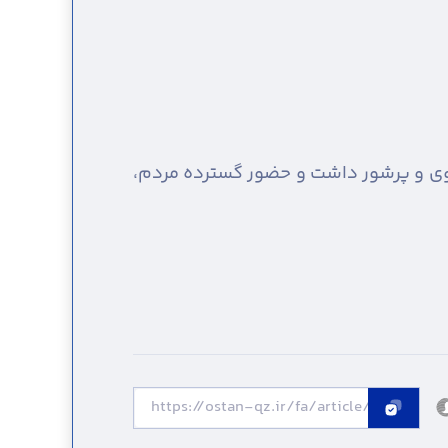
نوی و پرشور داشت و حضور گسترده مردم،