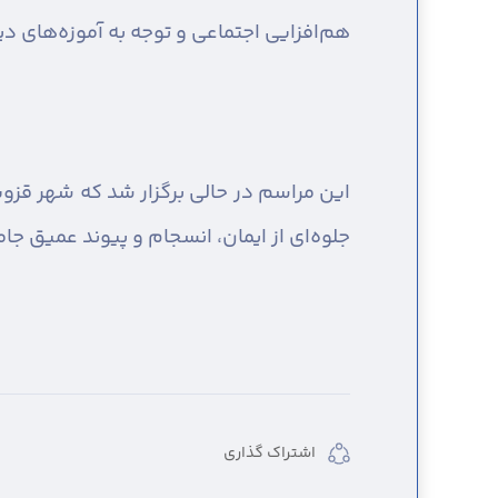
هم‌افزایی اجتماعی و توجه به آموزه‌های د
این مراسم در حالی برگزار شد که شهر قز
جلوه‌ای از ایمان، انسجام و پیوند عمیق جا
اشتراک گذاری