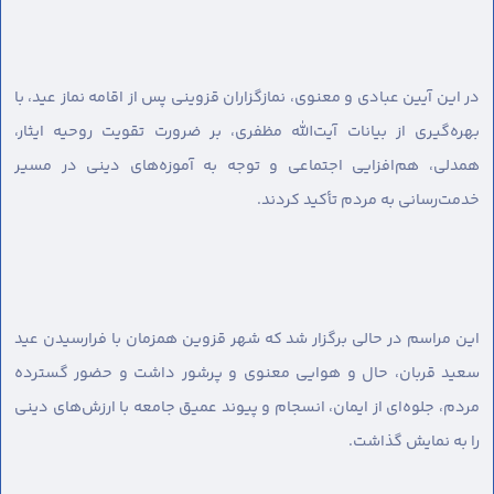
در این آیین عبادی و معنوی، نمازگزاران قزوینی پس از اقامه نماز عید، با
بهره‌گیری از بیانات آیت‌الله مظفری، بر ضرورت تقویت روحیه ایثار،
همدلی، هم‌افزایی اجتماعی و توجه به آموزه‌های دینی در مسیر
خدمت‌رسانی به مردم تأکید کردند.
این مراسم در حالی برگزار شد که شهر قزوین همزمان با فرارسیدن عید
سعید قربان، حال و هوایی معنوی و پرشور داشت و حضور گسترده
مردم، جلوه‌ای از ایمان، انسجام و پیوند عمیق جامعه با ارزش‌های دینی
را به نمایش گذاشت.