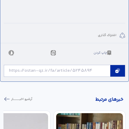
اشتراک گذاری
چاپ کردن
خبر‌های مرتبط
آرشیو اخبـــــــــــار