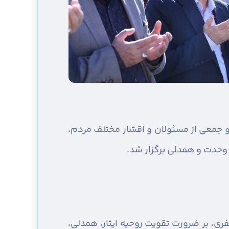
و جمعی از مسئولان و اقشار مختلف مردم،
 وحدت و همدلی برگزار شد.
ظفری، بر ضرورت تقویت روحیه ایثار، همدلی،