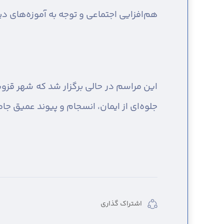
هم‌افزایی اجتماعی و توجه به آموزه‌های د
این مراسم در حالی برگزار شد که شهر قز
جلوه‌ای از ایمان، انسجام و پیوند عمیق جا
اشتراک گذاری