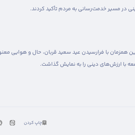
ینی در مسیر خدمت‌رسانی به مردم تأکید کردند.
وین همزمان با فرارسیدن عید سعید قربان، حال و هوایی مع
معه با ارزش‌های دینی را به نمایش گذاشت.
چاپ کردن