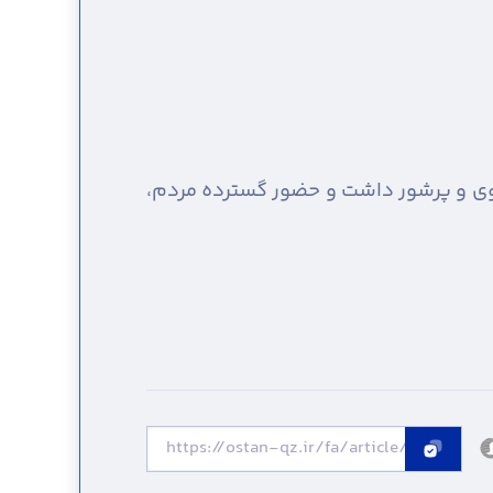
نوی و پرشور داشت و حضور گسترده مردم،