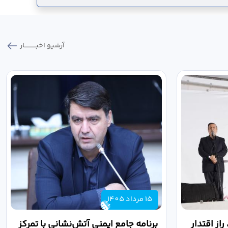
آرشیو اخبـــــــــــار
15 مرداد 1405
از اقتدار
برنامه جامع ایمنی آتش‌نشانی با تمرکز