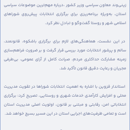
زینی‌وند معاون سیاسی وزیر کشور ،درباره مهم‌ترین موضوعات سیاسی
استان، به‌ویژه برنامه‌ریزی برای برگزاری انتخابات پیش‌روی شوراهای
اسلامی شهر و روستا گفت‌وگو و تبادل نظر کرد.
در این نشست، هماهنگی‌های لازم برای برگزاری باشکوه، قانونمند،
سالم و پرشور انتخابات مورد بررسی قرار گرفت و بر ضرورت فراهم‌سازی
زمینه مشارکت حداکثری مردم، صیانت کامل از آرای عمومی، بی‌طرفی
مجریان و رعایت دقیق قانون تأکید شد.
استاندار قزوین با اشاره به اهمیت انتخابات شوراها در تقویت مدیریت
محلی و افزایش کارآمدی خدمات شهری و روستایی، تصریح کرد: برگزاری
انتخاباتی امن، رقابتی و مبتنی بر قانون، اولویت اصلی مدیریت استان
است و تمامی ظرفیت‌های اجرایی استان در این مسیر بسیج خواهد شد.