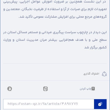
در این نشست همچنین بر ضرورت آموزش عوامل اجرایی، پیش‌بینی
تمهیدات لازم برای صیانت از آرا و استفاده از ظرفیت نخبگان، معتمدین و
گروه‌های مرجع محلی برای افزایش مشارکت عمومی تأکید شد.
این دیدار در چارچوب سیاست پیگیری میدانی و مستمر مسائل استان در
سطح ملی و با هدف هم‌افزایی بیشتر میان مدیریت استان و وزارت
کشور برگزار شد
اشتراک گذاری
چاپ کردن