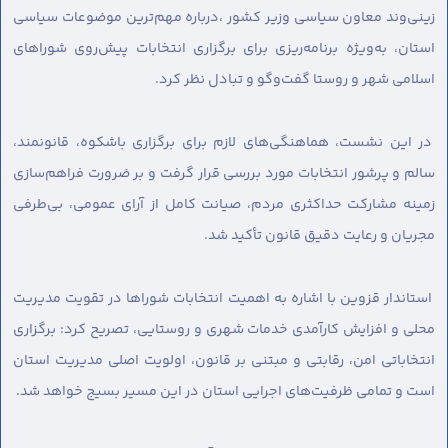
زینی‌وند معاون سیاسی وزیر کشور ،درباره مهم‌ترین موضوعات سیاسی
استان، به‌ویژه برنامه‌ریزی برای برگزاری انتخابات پیش‌روی شوراهای
اسلامی شهر و روستا گفت‌وگو و تبادل نظر کرد.
در این نشست، هماهنگی‌های لازم برای برگزاری باشکوه، قانونمند،
سالم و پرشور انتخابات مورد بررسی قرار گرفت و بر ضرورت فراهم‌سازی
زمینه مشارکت حداکثری مردم، صیانت کامل از آرای عمومی، بی‌طرفی
مجریان و رعایت دقیق قانون تأکید شد.
استاندار قزوین با اشاره به اهمیت انتخابات شوراها در تقویت مدیریت
محلی و افزایش کارآمدی خدمات شهری و روستایی، تصریح کرد: برگزاری
انتخاباتی امن، رقابتی و مبتنی بر قانون، اولویت اصلی مدیریت استان
است و تمامی ظرفیت‌های اجرایی استان در این مسیر بسیج خواهد شد.