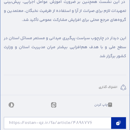
در این نشست همچنین بر ضرورت آموزش عوامل اجرایی، پیش‌بینی
تمهیدات لازم برای صیانت از آرا و استفاده از ظرفیت نخبگان، معتمدین و
گروه‌های مرجع محلی برای افزایش مشارکت عمومی تأکید شد.
این دیدار در چارچوب سیاست پیگیری میدانی و مستمر مسائل استان در
سطح ملی و با هدف هم‌افزایی بیشتر میان مدیریت استان و وزارت
کشور برگزار شد
اشتراک گذاری
چاپ کردن