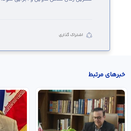
اشتراک گذاری
خبر‌های مرتبط