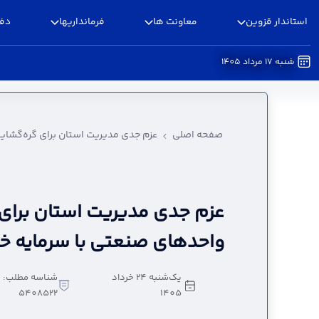
استاندار قزوین
معاونت ها
فرمانداریها
دفا
شنبه 17 مرداد 1405
عزم جدی مدیریت استان برای گره‌گشایی از واحدها
صفحه اصلی
عزم جدی مدیریت استان برای گره‌گشایی
عزم جدی مدیریت استان برای 
واحدهای صنعتی با سرمایه خ
یک‌شنبه 24 خرداد
شناسه مطلب:
5408522
1405