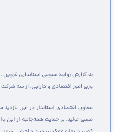
به گزارش روابط عمومی استانداری قزوین ،
م
وزیر امور اقتصادی و دارایی، از سه شرکت بزر
معاون اقتصادی استاندار در این بازدید م
مسیر تولید، بر حمایت همه‌جانبه از این و
کمترین زمان ممکن تدوین و اجرایی شود.