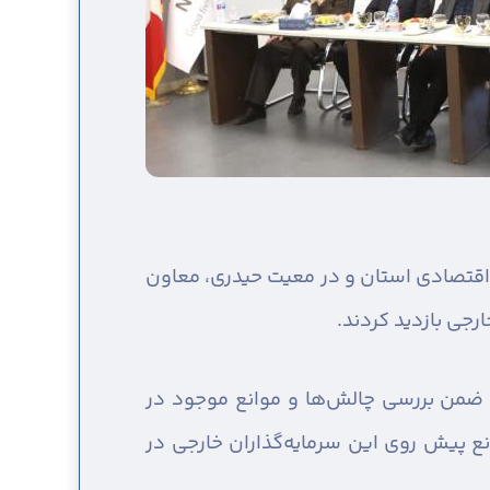
اقتصادی استان و در معیت حیدری، معاون
ارجی بازدید کردند.
د، ضمن بررسی چالش‌ها و موانع موجود در
انع پیش روی این سرمایه‌گذاران خارجی در