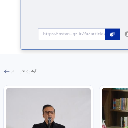
آرشیو اخبـــــــــــار