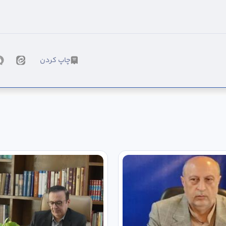
چاپ کردن