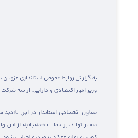
به گزارش روابط عمومی استانداری قزوین ،
م
وزیر امور اقتصادی و دارایی، از سه شرکت بزر
معاون اقتصادی استاندار در این بازدید م
مسیر تولید، بر حمایت همه‌جانبه از این و
کمترین زمان ممکن تدوین و اجرایی شود.