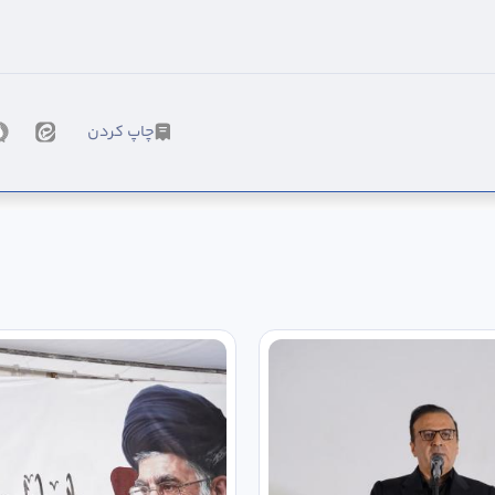
چاپ کردن