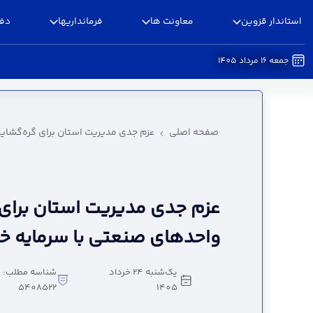
استاندار قزوین
معاونت ها
فرمانداریها
دفا
جمعه 16 مرداد 1405
عزم جدی مدیریت استان برای گره‌گشایی از واحدها
صفحه اصلی
عزم جدی مدیریت استان برای گره‌گشایی
عزم جدی مدیریت استان برای 
واحدهای صنعتی با سرمایه خ
یک‌شنبه 24 خرداد
شناسه مطلب:
5408522
1405