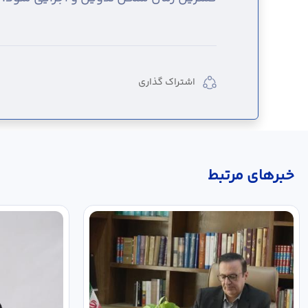
اشتراک گذاری
خبر‌های مرتبط