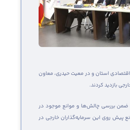
اقتصادی استان و در معیت حیدری، معاون
ارجی بازدید کردند.
د، ضمن بررسی چالش‌ها و موانع موجود در
انع پیش روی این سرمایه‌گذاران خارجی در