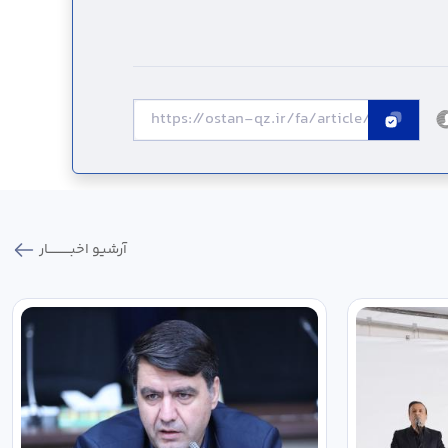
آرشیو اخبـــــــــــار