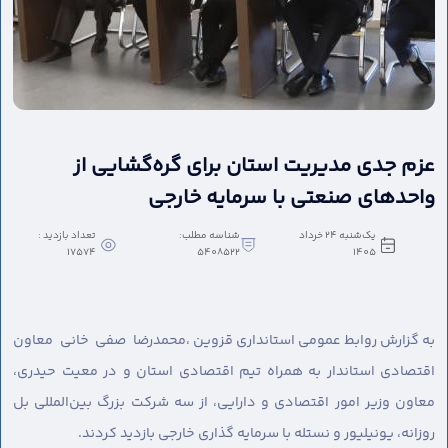
عزم جدی مدیریت استان برای گره‌گشایی از
واحدهای صنعتی با سرمایه خارجی
یک‌شنبه 24 خرداد
شناسه مطلب:
تعداد بازدید :
17574
5408522
1405
به گزارش روابط عمومی استانداری قزوین ،
محمدرضا صفی خانی معاون
اقتصادی استاندار به همراه تیم اقتصادی استان و در معیت حیدری،
معاون وزیر امور اقتصادی و دارایی، از سه شرکت بزرگ بین‌المللی بل
روزانه، یونیلیور و نستله با سرمایه گذاری خارجی بازدید کردند.