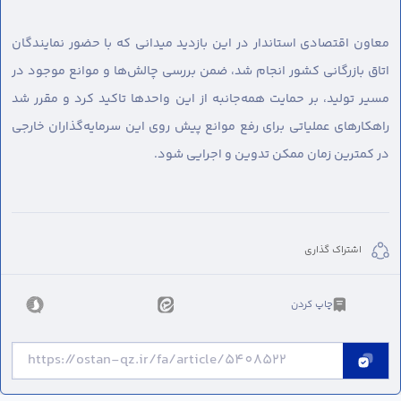
معاون اقتصادی استاندار در این بازدید میدانی که با حضور نمایندگان
اتاق بازرگانی کشور انجام شد، ضمن بررسی چالش‌ها و موانع موجود در
مسیر تولید، بر حمایت همه‌جانبه از این واحدها تاکید کرد و مقرر شد
راهکارهای عملیاتی برای رفع موانع پیش روی این سرمایه‌گذاران خارجی
در کمترین زمان ممکن تدوین و اجرایی شود.
اشتراک گذاری
چاپ کردن