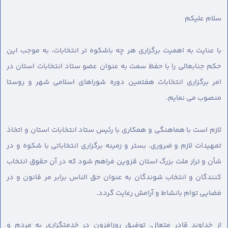
سلام عليكم
با عنایت به اهمیت برگزاری هر چه باشکوه تر انتخابات، به موجب این
حکم جنابعالی را با حفظ سمت به عنوان عضو ستاد انتخابات استان در
امر برگزاری انتخابات هفتمین دوره شوراهای اسلامی شهر و روستا
منصوب می نمایم.
لازم است با هماهنگی و همکاری با رئیس ستاد انتخابات استان و اتخاذ
تمهیدات لازم و ضروری، بستر و زمینه برگزاری انتخاباتی با شکوه و در
شأن و تراز ملت بزرگ استان قزوین فراهم شود که در آن حقوق انتخاب
کنندگان و انتخاب شوندگان به عنوان حق الناس برابر مر قانون و در
فضایی توام بانشاط و آرامش رعایت گردد.
از خداوند قادر متعال، توفیق روزافزون در خدمتگزاری به مردم و