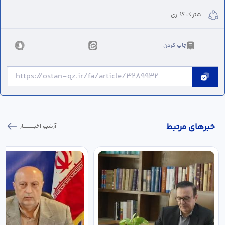
اشتراک گذاری
چاپ کردن
خبر‌های مرتبط
آرشیو اخبـــــــــــار