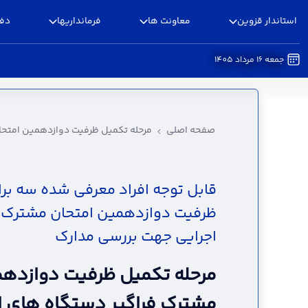
استاندار قزوین
معاونت ها
فرمانداریها
دفا
جمعه 16 مرداد 1405
مرحله تکمیل ظرفیت دوازدهمین امتحان مشترک فر
صفحه اصلی
مرحله تکمیل ظرفیت دوازدهمین امتحا
قابل توجه افراد معرفی شده سه برا
ظرفیت دوازدهمین امتحان مشترک ف
اجرایی جهت بررسی مدارک
مرحله تکمیل ظرفیت دوازدهم
مشترک فراگیر دستگاه های ا