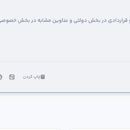
و قراردادی در بخش دولتی و عناوین مشابه در بخش خصوصی
چاپ کردن