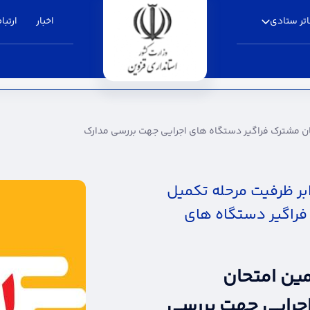
تر ستادی
اخبار
ارتباط
اگیر دستگاه های اجرایی جهت بررسی مدارک - اس
ن مشترک فراگیر دستگاه های اجرایی جهت بررسی مدارک
بر ظرفیت مرحله تکمیل
راگیر دستگاه های
ین امتحان
جرایی جهت بررسی