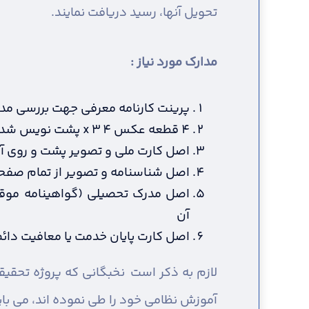
تحویل آنها، رسید دریافت نمایند.
مدارک مورد نیاز :
پرینت کارنامه معرفی جهت بررسی مد
4 قطعه عکس 4 x 3 پشت نویس شده (در سال جاری گرفته شده باشد)
اصل کارت ملی و تصویر پشت و روی آ
اصل شناسنامه و تصویر از تمام صفح
اصل مدرک تحصیلی (گواهینامه موقت
آن
اصل کارت پایان خدمت یا معافیت دائم 
لازم به ذکر است نخبگانی که پروژه تحقیق