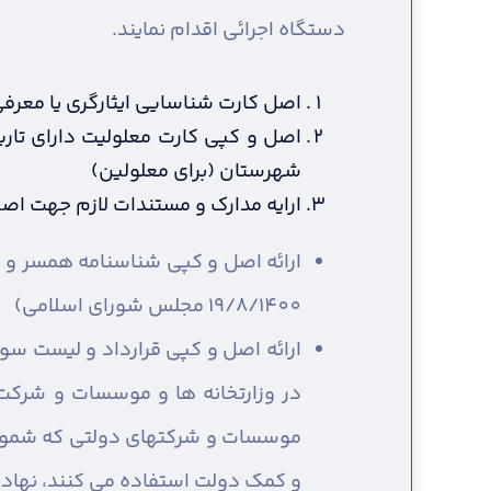
دستگاه اجرائی اقدام نمایند.
اصل کارت شناسایی ایثارگری یا معرفی 
اصل و کپی کارت معلولیت دارای تاری
شهرستان (برای معلولین)
ارایه مدارک و مستندات لازم جهت اصل
19/8/1400 مجلس شورای اسلامی)
ارائه اصل و کپی قرارداد و لیست سو
در وزارتخانه ها و موسسات و شرکت
موسسات و شرکتهای دولتی که شمول ق
و کمک دولت استفاده می کنند، نهادهای انقلا