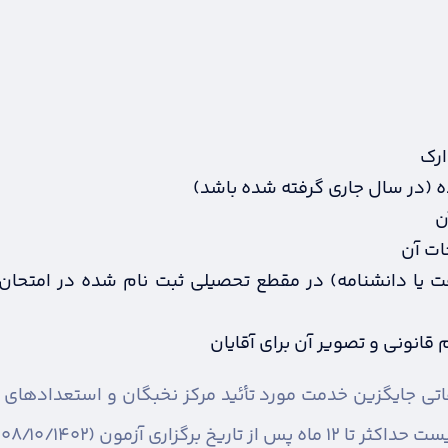
ارک
ن
ات آن
 یا دانشنامه) در مقطع تحصیلی ثبت نام شده در امتحان
قانونی و تصویر آن برای آقایان
اتی جایگزین خدمت مورد تأئید مرکز نخبگان و استعدادهای ب
آ