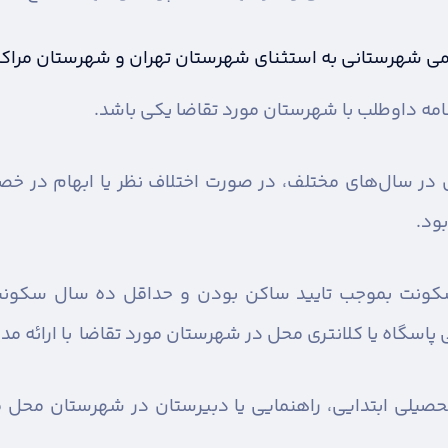
بومی شهرستانی به استثنای شهرستان تهران و شهرستان مراکز
مه داوطلب با شهرستان مورد تقاضا یکی باشد.
ری در سال‌های مختلف، در صورت اختلاف نظر یا ابهام در 
ود.
سکونت بموجب تایید ساکن بودن و حداقل ده سال سکونت 
پاسگاه یا کلانتری محل در شهرستان مورد تقاضا با ارائه مد
یلی ابتدایی، راهنمایی یا دبیرستان در شهرستان محل مور