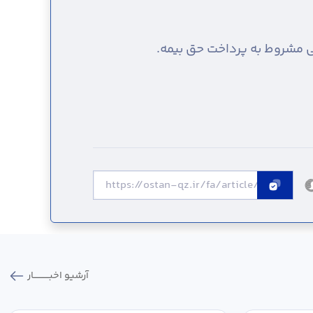
 مشروط به پرداخت حق بیمه.
آرشیو اخبـــــــــــار