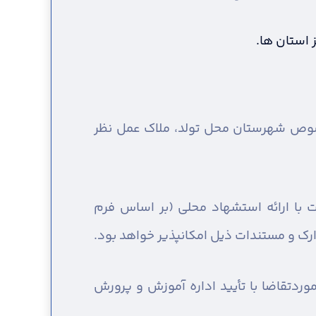
 استان ها.
خصوص شهرستان محل تولد، ملاک عمل نظر
با ارائه استشهاد محلی (بر اساس فرم
ارک و مستندات ذیل امکانپذیر خواهد بود.
دتقاضا با تأیید اداره آموزش و پرورش