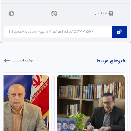
چاپ کردن
خبر‌های مرتبط
آرشیو اخبـــــــــــار