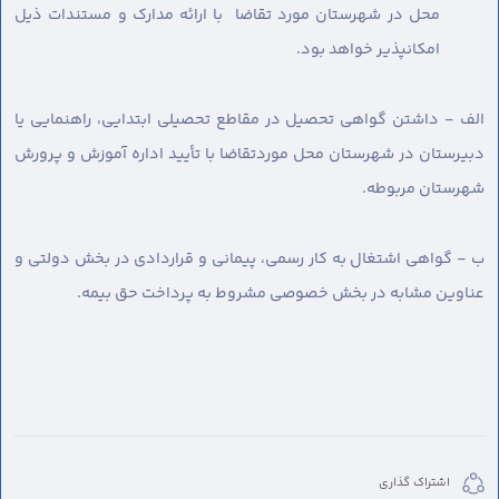
محل در شهرستان مورد تقاضا با ارائه مدارک و مستندات ذیل
امکانپذیر خواهد بود.
الف - داشتن گواهی تحصیل در مقاطع تحصیلی ابتدایی، راهنمایی یا
دبیرستان در شهرستان محل موردتقاضا با تأیید اداره آموزش و پرورش
شهرستان مربوطه.
ب - گواهی اشتغال به کار رسمی، پیمانی و قراردادی در بخش دولتی و
عناوین مشابه در بخش خصوصی مشروط به پرداخت حق بیمه.
اشتراک گذاری