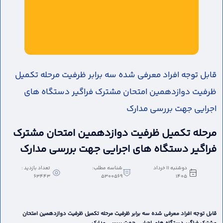
قابل توجه افراد معرفی شده سه برابر ظرفیت مرحله تکمیل
ظرفیت دوازدهمین امتحان مشترک فراگیر دستگاه های
اجرایی جهت بررسی مدارک
مرحله تکمیل ظرفیت دوازدهمین امتحان مشترک
فراگیر دستگاه های اجرایی جهت بررسی مدارک
دوشنبه 11 خرداد
شناسه مطلب:
تعداد بازدید :
63443
5300569
1405
قابل توجه افراد معرفی شده سه برابر ظرفیت مرحله تکمیل ظرفیت دوازدهمین امتحان