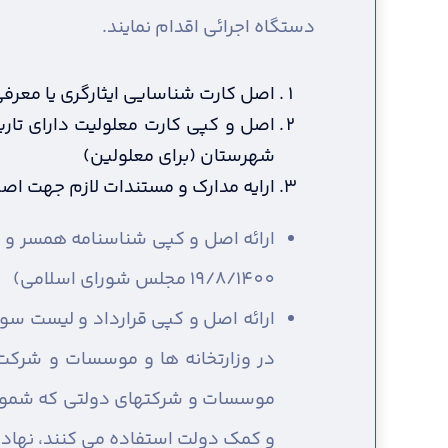
دستگاه اجرائی اقدام نمایند.
اصل کارت شناسایی ایثارگری یا معرفی 
اصل و کپی کارت معلولیت دارای تاری
شهرستان (برای معلولین)
ارایه مدارک و مستندات لازم جهت اصل
19/8/1400 مجلس شورای اسلامی)
ارائه اصل و کپی قرارداد و لیست سو
در وزارتخانه ها و موسسات و شرکت
موسسات و شرکتهای دولتی که شمول ق
و کمک دولت استفاده می کنند، نهادهای انقلا