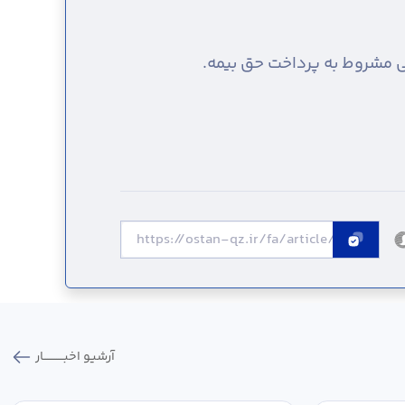
 مشروط به پرداخت حق بیمه.
آرشیو اخبـــــــــــار