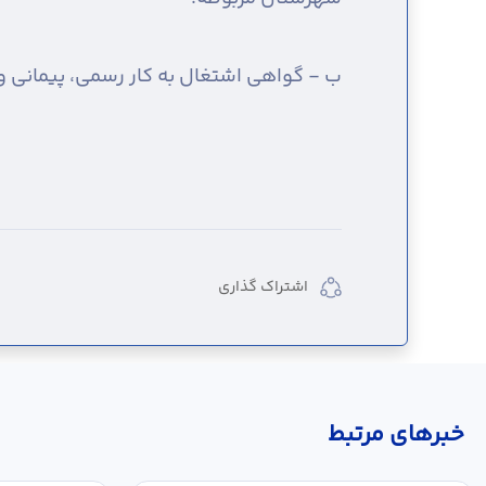
ب - گواهی اشتغال به کار رسمی، پیمانی 
اشتراک گذاری
خبر‌های مرتبط