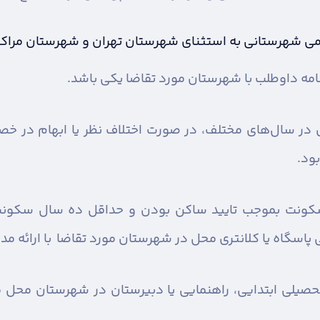
بومی شهرستانی به استثنای شهرستان تهران و شهرستان مراکز
مه داوطلب با شهرستان مورد تقاضا یکی باشد.
ری در سال‌های مختلف، در صورت اختلاف نظر یا ابهام در 
ود.
سکونت بموجب تایید ساکن بودن و حداقل ده سال سکونت 
پاسگاه یا کلانتری محل در شهرستان مورد تقاضا با ارائه مد
یلی ابتدایی، راهنمایی یا دبیرستان در شهرستان محل مور