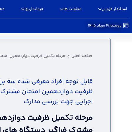
استاندار قزوین
معاونت ها
فرمانداریها
دفا
دوشنبه 19 مرداد 1405
مرحله تکمیل ظرفیت دوازدهمین امتحان مشترک فر
صفحه اصلی
مرحله تکمیل ظرفیت دوازدهمین امتحا
قابل توجه افراد معرفی شده سه برا
ظرفیت دوازدهمین امتحان مشترک ف
اجرایی جهت بررسی مدارک
مرحله تکمیل ظرفیت دوازدهم
مشترک فراگیر دستگاه های ا