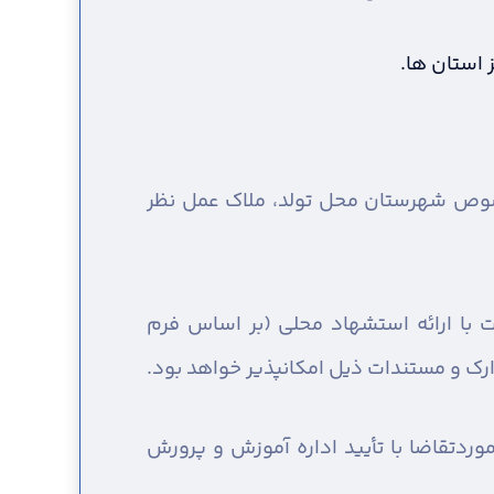
 استان ها.
خصوص شهرستان محل تولد، ملاک عمل نظر
با ارائه استشهاد محلی (بر اساس فرم
ارک و مستندات ذیل امکانپذیر خواهد بود.
دتقاضا با تأیید اداره آموزش و پرورش