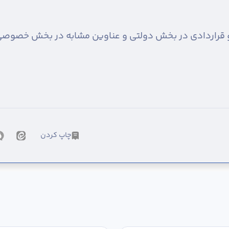
و قراردادی در بخش دولتی و عناوین مشابه در بخش خصوصی
چاپ کردن