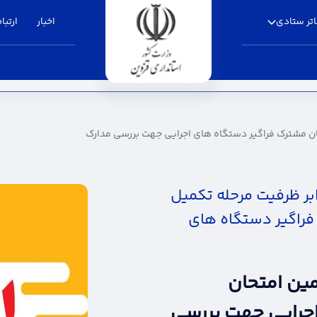
تر ستادی
اخبار
ارتباط
اگیر دستگاه های اجرایی جهت بررسی مدارک - اس
ن مشترک فراگیر دستگاه های اجرایی جهت بررسی مدارک
بر ظرفیت مرحله تکمیل
راگیر دستگاه های
ین امتحان
جرایی جهت بررسی