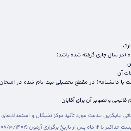
ارک
ن
ات آن
 یا دانشنامه) در مقطع تحصیلی ثبت نام شده در امتحان
قانونی و تصویر آن برای آقایان
اتی جایگزین خدمت مورد تأئید مرکز نخبگان و استعدادهای ب
آ