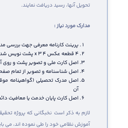
تحویل آنها، رسید دریافت نمایند.
مدارک مورد نیاز :
پرینت کارنامه معرفی جهت بررسی مد
4 قطعه عکس 4 x 3 پشت نویس شده (در سال جاری گرفته شده باشد)
اصل کارت ملی و تصویر پشت و روی آ
اصل شناسنامه و تصویر از تمام صفح
اصل مدرک تحصیلی (گواهینامه موقت
آن
اصل کارت پایان خدمت یا معافیت دائم 
لازم به ذکر است نخبگانی که پروژه تحقیق