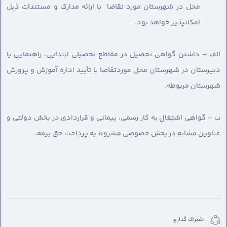
محل در شهرستان مورد تقاضا با ارائه مدارک و مستندات ذیل
امکانپذیر خواهد بود.
الف - داشتن گواهی تحصیل در مقاطع تحصیلی ابتدایی، راهنمایی یا
دبیرستان در شهرستان محل موردتقاضا با تأیید اداره آموزش و پرورش
شهرستان مربوطه.
ب - گواهی اشتغال به کار رسمی، پیمانی و قراردادی در بخش دولتی و
عناوین مشابه در بخش خصوصی مشروط به پرداخت حق بیمه.
اشتراک گذاری