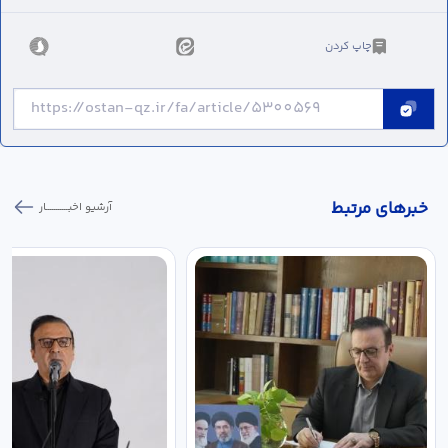
چاپ کردن
خبر‌های مرتبط
آرشیو اخبـــــــــــار