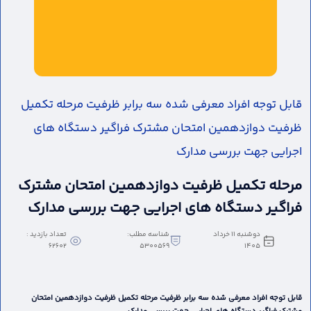
قابل توجه افراد معرفی شده سه برابر ظرفیت مرحله تکمیل
ظرفیت دوازدهمین امتحان مشترک فراگیر دستگاه های
اجرایی جهت بررسی مدارک
مرحله تکمیل ظرفیت دوازدهمین امتحان مشترک
فراگیر دستگاه های اجرایی جهت بررسی مدارک
دوشنبه 11 خرداد
شناسه مطلب:
تعداد بازدید :
62602
5300569
1405
قابل توجه افراد معرفی شده سه برابر ظرفیت مرحله تکمیل ظرفیت دوازدهمین امتحان