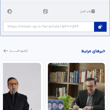
چاپ کردن
خبر‌های مرتبط
آرشیو اخبـــــــــــار