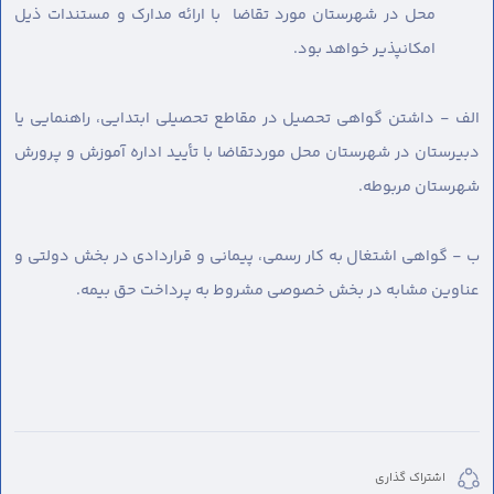
محل در شهرستان مورد تقاضا با ارائه مدارک و مستندات ذیل
امکانپذیر خواهد بود.
الف - داشتن گواهی تحصیل در مقاطع تحصیلی ابتدایی، راهنمایی یا
دبیرستان در شهرستان محل موردتقاضا با تأیید اداره آموزش و پرورش
شهرستان مربوطه.
ب - گواهی اشتغال به کار رسمی، پیمانی و قراردادی در بخش دولتی و
عناوین مشابه در بخش خصوصی مشروط به پرداخت حق بیمه.
اشتراک گذاری