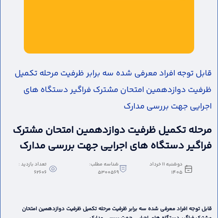
قابل توجه افراد معرفی شده سه برابر ظرفیت مرحله تکمیل
ظرفیت دوازدهمین امتحان مشترک فراگیر دستگاه های
اجرایی جهت بررسی مدارک
مرحله تکمیل ظرفیت دوازدهمین امتحان مشترک
فراگیر دستگاه های اجرایی جهت بررسی مدارک
دوشنبه 11 خرداد
شناسه مطلب:
تعداد بازدید :
62606
5300569
1405
قابل توجه افراد معرفی شده سه برابر ظرفیت مرحله تکمیل ظرفیت دوازدهمین امتحان