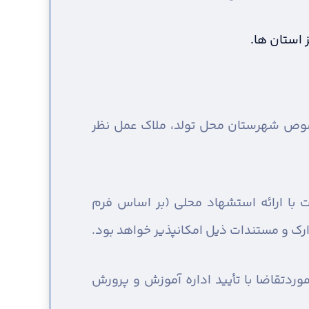
 استان ها.
خصوص شهرستان محل تولد، ملاک عمل نظر
با ارائه استشهاد محلی (بر اساس فرم
ارک و مستندات ذیل امکانپذیر خواهد بود.
دتقاضا با تأیید اداره آموزش و پرورش