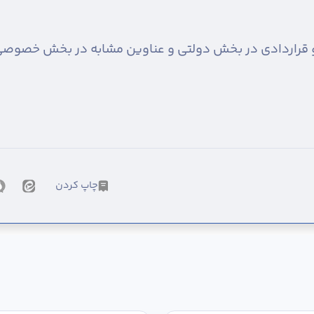
و قراردادی در بخش دولتی و عناوین مشابه در بخش خصوصی
چاپ کردن