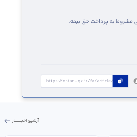
 مشروط به پرداخت حق بیمه.
آرشیو اخبـــــــــــار