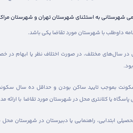
بومی شهرستانی به استثنای شهرستان تهران و شهرستان مراکز
مه داوطلب با شهرستان مورد تقاضا یکی باشد.
ری در سال‌های مختلف، در صورت اختلاف نظر یا ابهام در 
ود.
سکونت بموجب تایید ساکن بودن و حداقل ده سال سکونت 
پاسگاه یا کلانتری محل در شهرستان مورد تقاضا با ارائه مد
یلی ابتدایی، راهنمایی یا دبیرستان در شهرستان محل مور