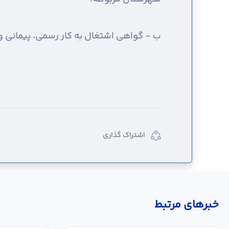
ب - گواهی اشتغال به کار رسمی، پیمانی 
اشتراک گذاری
خبر‌های مرتبط