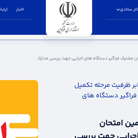
تر ستادی
اخبار
ارتباط
اگیر دستگاه های اجرایی جهت بررسی مدارک - اس
ن مشترک فراگیر دستگاه های اجرایی جهت بررسی مدارک
بر ظرفیت مرحله تکمیل
راگیر دستگاه های
ین امتحان
جرایی جهت بررسی