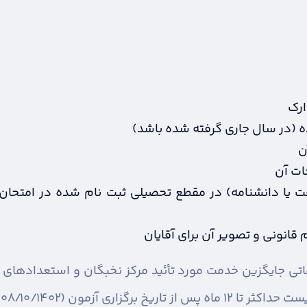
ارک
ن
ات آن
 یا دانشنامه) در مقطع تحصیلی ثبت نام شده در امتحان
قانونی و تصویر آن برای آقایان
اتی جایگزین خدمت مورد تأئید مرکز نخبگان و استعدادهای ب
آ