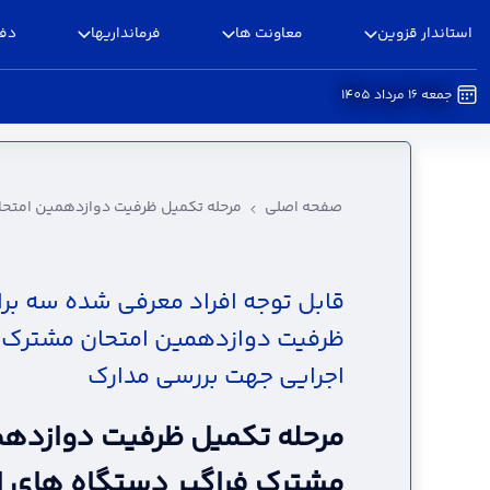
استاندار قزوین
معاونت ها
فرمانداریها
دفا
جمعه 16 مرداد 1405
مرحله تکمیل ظرفیت دوازدهمین امتحان مشترک فر
صفحه اصلی
مرحله تکمیل ظرفیت دوازدهمین امتحا
قابل توجه افراد معرفی شده سه برا
ظرفیت دوازدهمین امتحان مشترک ف
اجرایی جهت بررسی مدارک
مرحله تکمیل ظرفیت دوازدهم
مشترک فراگیر دستگاه های ا