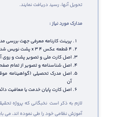
تحویل آنها، رسید دریافت نمایند.
مدارک مورد نیاز :
پرینت کارنامه معرفی جهت بررسی مد
4 قطعه عکس 4 x 3 پشت نویس شده (در سال جاری گرفته شده باشد)
اصل کارت ملی و تصویر پشت و روی آ
اصل شناسنامه و تصویر از تمام صفح
اصل مدرک تحصیلی (گواهینامه موقت
آن
اصل کارت پایان خدمت یا معافیت دائم 
لازم به ذکر است نخبگانی که پروژه تحقیق