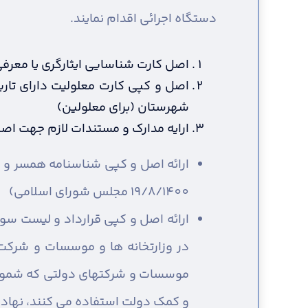
دستگاه اجرائی اقدام نمایند.
اصل کارت شناسایی ایثارگری یا معرفی 
اصل و کپی کارت معلولیت دارای تاری
شهرستان (برای معلولین)
ارایه مدارک و مستندات لازم جهت اصل
19/8/1400 مجلس شورای اسلامی)
ارائه اصل و کپی قرارداد و لیست سو
در وزارتخانه ها و موسسات و شرکت
موسسات و شرکتهای دولتی که شمول ق
و کمک دولت استفاده می کنند، نهادهای انقلا