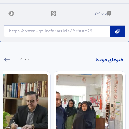
چاپ کردن
خبر‌های مرتبط
آرشیو اخبـــــــــــار