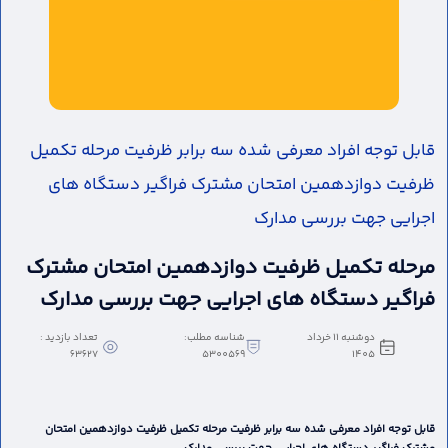
قابل توجه افراد معرفی شده سه برابر ظرفیت مرحله تکمیل
ظرفیت دوازدهمین امتحان مشترک فراگیر دستگاه های
اجرایی جهت بررسی مدارک
مرحله تکمیل ظرفیت دوازدهمین امتحان مشترک
فراگیر دستگاه های اجرایی جهت بررسی مدارک
دوشنبه 11 خرداد
شناسه مطلب:
تعداد بازدید :
63627
5300569
1405
قابل توجه افراد معرفی شده سه برابر ظرفیت مرحله تکمیل ظرفیت دوازدهمین امتحان