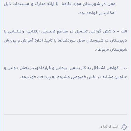
محل در شهرستان مورد تقاضا با ارائه مدارک و مستندات ذیل
امکانپذیر خواهد بود.
الف - داشتن گواهی تحصیل در مقاطع تحصیلی ابتدایی، راهنمایی یا
دبیرستان در شهرستان محل موردتقاضا با تأیید اداره آموزش و پرورش
شهرستان مربوطه.
ب - گواهی اشتغال به کار رسمی، پیمانی و قراردادی در بخش دولتی و
عناوین مشابه در بخش خصوصی مشروط به پرداخت حق بیمه.
اشتراک گذاری