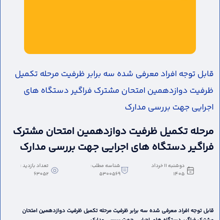
قابل توجه افراد معرفی شده سه برابر ظرفیت مرحله تکمیل
ظرفیت دوازدهمین امتحان مشترک فراگیر دستگاه های
اجرایی جهت بررسی مدارک
مرحله تکمیل ظرفیت دوازدهمین امتحان مشترک
فراگیر دستگاه های اجرایی جهت بررسی مدارک
دوشنبه 11 خرداد
شناسه مطلب:
تعداد بازدید :
63052
5300569
1405
قابل توجه افراد معرفی شده سه برابر ظرفیت مرحله تکمیل ظرفیت دوازدهمین امتحان