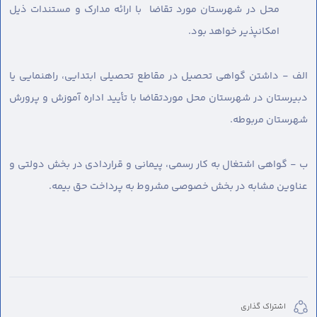
محل در شهرستان مورد تقاضا با ارائه مدارک و مستندات ذیل
امکانپذیر خواهد بود.
الف - داشتن گواهی تحصیل در مقاطع تحصیلی ابتدایی، راهنمایی یا
دبیرستان در شهرستان محل موردتقاضا با تأیید اداره آموزش و پرورش
شهرستان مربوطه.
ب - گواهی اشتغال به کار رسمی، پیمانی و قراردادی در بخش دولتی و
عناوین مشابه در بخش خصوصی مشروط به پرداخت حق بیمه.
اشتراک گذاری