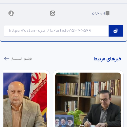
چاپ کردن
خبر‌های مرتبط
آرشیو اخبـــــــــــار