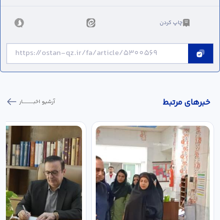
چاپ کردن
خبر‌های مرتبط
آرشیو اخبـــــــــــار