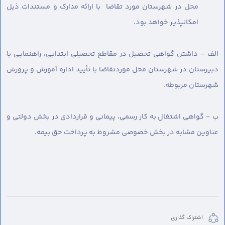
محل در شهرستان مورد تقاضا با ارائه مدارک و مستندات ذیل
امکانپذیر خواهد بود.
الف - داشتن گواهی تحصیل در مقاطع تحصیلی ابتدایی، راهنمایی یا
دبیرستان در شهرستان محل موردتقاضا با تأیید اداره آموزش و پرورش
شهرستان مربوطه.
ب - گواهی اشتغال به کار رسمی، پیمانی و قراردادی در بخش دولتی و
عناوین مشابه در بخش خصوصی مشروط به پرداخت حق بیمه.
اشتراک گذاری