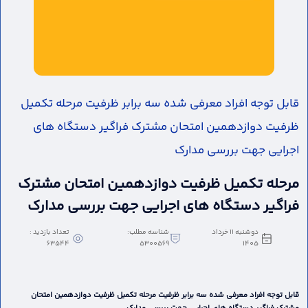
قابل توجه افراد معرفی شده سه برابر ظرفیت مرحله تکمیل
ظرفیت دوازدهمین امتحان مشترک فراگیر دستگاه های
اجرایی جهت بررسی مدارک
مرحله تکمیل ظرفیت دوازدهمین امتحان مشترک
فراگیر دستگاه های اجرایی جهت بررسی مدارک
دوشنبه 11 خرداد
شناسه مطلب:
تعداد بازدید :
63544
5300569
1405
قابل توجه افراد معرفی شده سه برابر ظرفیت مرحله تکمیل ظرفیت دوازدهمین امتحان