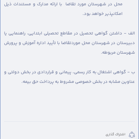
محل در شهرستان مورد تقاضا با ارائه مدارک و مستندات ذیل
امکانپذیر خواهد بود.
الف - داشتن گواهی تحصیل در مقاطع تحصیلی ابتدایی، راهنمایی یا
دبیرستان در شهرستان محل موردتقاضا با تأیید اداره آموزش و پرورش
شهرستان مربوطه.
ب - گواهی اشتغال به کار رسمی، پیمانی و قراردادی در بخش دولتی و
عناوین مشابه در بخش خصوصی مشروط به پرداخت حق بیمه.
اشتراک گذاری