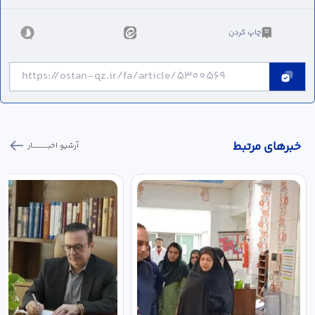
چاپ کردن
خبر‌های مرتبط
آرشیو اخبـــــــــــار