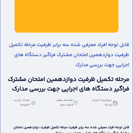
قابل توجه افراد معرفی شده سه برابر ظرفیت مرحله تکمیل
ظرفیت دوازدهمین امتحان مشترک فراگیر دستگاه های
اجرایی جهت بررسی مدارک
مرحله تکمیل ظرفیت دوازدهمین امتحان مشترک
فراگیر دستگاه های اجرایی جهت بررسی مدارک
دوشنبه 11 خرداد
شناسه مطلب:
تعداد بازدید :
63524
5300569
1405
قابل توجه افراد معرفی شده سه برابر ظرفیت مرحله تکمیل ظرفیت دوازدهمین امتحان