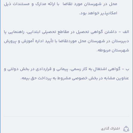
محل در شهرستان مورد تقاضا با ارائه مدارک و مستندات ذیل
امکانپذیر خواهد بود.
الف - داشتن گواهی تحصیل در مقاطع تحصیلی ابتدایی، راهنمایی یا
دبیرستان در شهرستان محل موردتقاضا با تأیید اداره آموزش و پرورش
شهرستان مربوطه.
ب - گواهی اشتغال به کار رسمی، پیمانی و قراردادی در بخش دولتی و
عناوین مشابه در بخش خصوصی مشروط به پرداخت حق بیمه.
اشتراک گذاری