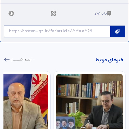
چاپ کردن
خبر‌های مرتبط
آرشیو اخبـــــــــــار