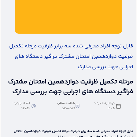
قابل توجه افراد معرفی شده سه برابر ظرفیت مرحله تکمیل
ظرفیت دوازدهمین امتحان مشترک فراگیر دستگاه های
اجرایی جهت بررسی مدارک
مرحله تکمیل ظرفیت دوازدهمین امتحان مشترک
فراگیر دستگاه های اجرایی جهت بررسی مدارک
دوشنبه 11 خرداد
شناسه مطلب:
تعداد بازدید :
62756
5300569
1405
قابل توجه افراد معرفی شده سه برابر ظرفیت مرحله تکمیل ظرفیت دوازدهمین امتحان